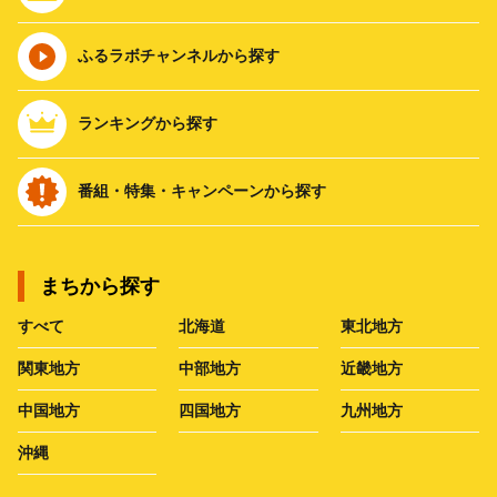
ふるラボチャンネルから探す
ランキングから探す
番組・特集・キャンペーンから探す
まちから探す
すべて
北海道
東北地方
関東地方
中部地方
近畿地方
中国地方
四国地方
九州地方
沖縄