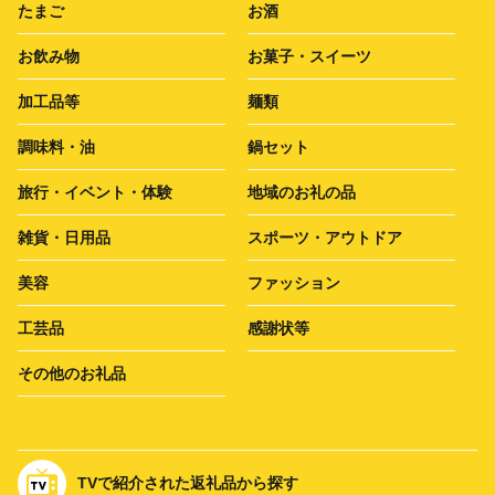
たまご
お酒
お飲み物
お菓子・スイーツ
加工品等
麺類
調味料・油
鍋セット
旅行・イベント・体験
地域のお礼の品
雑貨・日用品
スポーツ・アウトドア
美容
ファッション
工芸品
感謝状等
その他のお礼品
TVで紹介された返礼品から探す