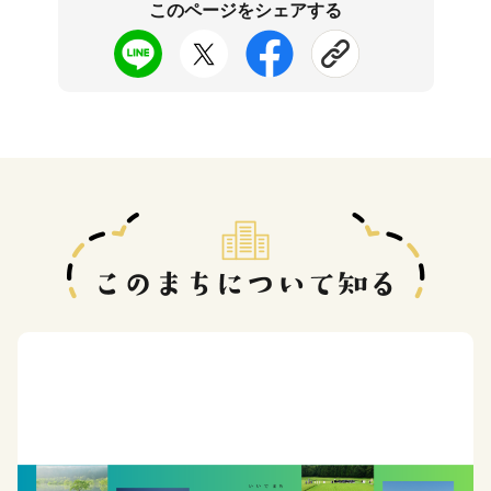
このページをシェアする