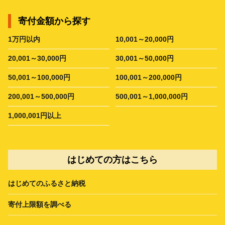
寄付金額から探す
1万円以内
10,001～20,000円
20,001～30,000円
30,001～50,000円
50,001～100,000円
100,001～200,000円
200,001～500,000円
500,001～1,000,000円
1,000,001円以上
はじめての方はこちら
はじめてのふるさと納税
寄付上限額を調べる