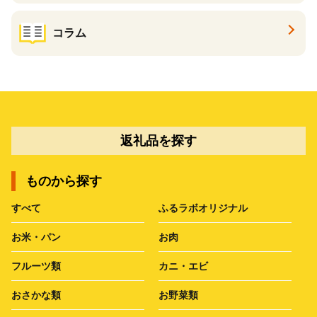
コラム
返礼品を探す
ものから探す
すべて
ふるラボオリジナル
お米・パン
お肉
フルーツ類
カニ・エビ
おさかな類
お野菜類