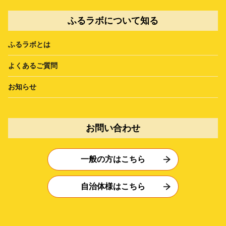
ふるラボについて知る
ふるラボとは
よくあるご質問
お知らせ
お問い合わせ
一般の方はこちら
自治体様はこちら