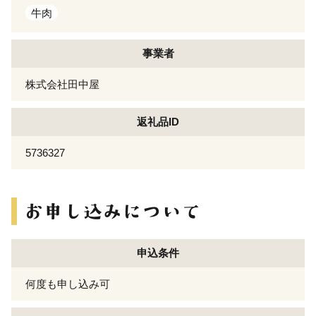
牛肉
事業者
株式会社田中屋
返礼品ID
5736327
申込条件
何度も申し込み可