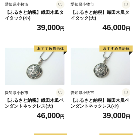
愛知県小牧市
愛知県小牧市
【ふるさと納税】織田木瓜タ
【ふるさと納税】織田木瓜タ
イタック(小)
イタック(大)
39,000
46,000
円
円
愛知県小牧市
愛知県小牧市
【ふるさと納税】織田木瓜ペ
【ふるさと納税】織田木瓜ペ
ンダントネックレス(大)
ンダントネックレス(小)
46,000
39,000
円
円