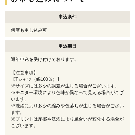
申込条件
何度も申し込み可
申込期日
通年申込を受け付けております。
【注意事項】
【Tシャツ（綿100％）】
※サイズには多少の誤差が生じる場合がございます。
※モニター環境により色味が異なって見える場合がござ
います。
※洗濯により多少の縮みや色落ちが生じる場合がござい
ます。
※プリントは摩擦や洗濯により風合いが変化する場合が
ございます。