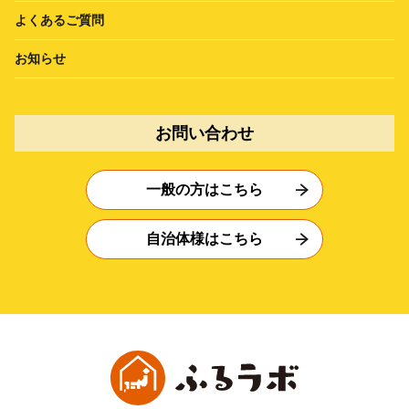
よくあるご質問
お知らせ
お問い合わせ
一般の方はこちら
自治体様はこちら