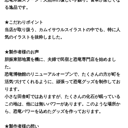
る逸品です。
★こだわりポイント
当店が取り扱う、カムイサウルスイラストの中でも、特に人
気のイラストを抜粋しました。
★製作者様のお声
胆振東部地震を機に、夫婦で民宿と恐竜専門店を始めまし
た。
恐竜博物館のリニューアルオープンで、たくさんの方が町を
活気づけてくれるように、頑張って恐竜グッズを制作してお
ります。
小さな田舎町ではありますが、たくさんの化石が眠っている
この地は、他には無いパワーがあります。このような場所か
ら、恐竜パワーを込めたグッズを作っております。
★製作者様の想い