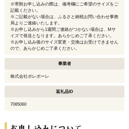
※寄附お申し込みの際は、備考欄にご希望のサイズをご
記載ください。
※ご記載がない場合は、ふるさと納税お問い合わせ事務
局よりご連絡いたします。
※お申し込みから1週間ご連絡がつかない場合は、Mサ
イズで発送となります。あらかじめご了承ください。
※お申し込み後のサイズ変更・交換はお受けできません
ので、あらかじめご了承ください。
事業者
株式会社ポレポーレ
返礼品ID
7085060