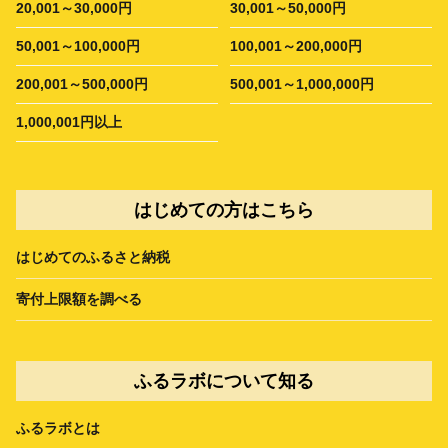
20,001～30,000円
30,001～50,000円
50,001～100,000円
100,001～200,000円
200,001～500,000円
500,001～1,000,000円
1,000,001円以上
はじめての方はこちら
はじめてのふるさと納税
寄付上限額を調べる
ふるラボについて知る
ふるラボとは