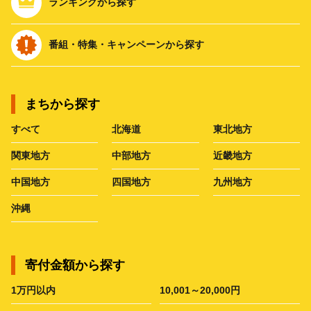
ランキングから探す
番組・特集・キャンペーンから探す
まちから探す
すべて
北海道
東北地方
関東地方
中部地方
近畿地方
中国地方
四国地方
九州地方
沖縄
寄付金額から探す
1万円以内
10,001～20,000円