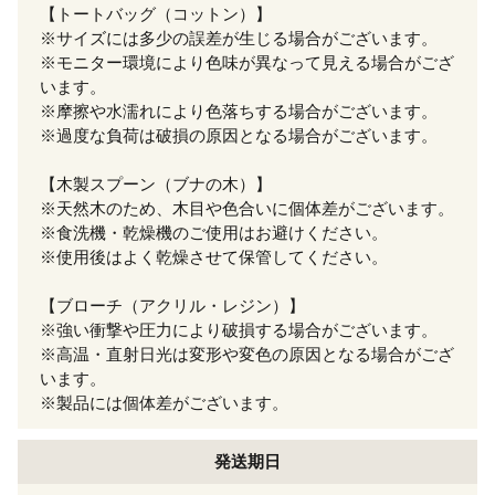
【トートバッグ（コットン）】
※サイズには多少の誤差が生じる場合がございます。
※モニター環境により色味が異なって見える場合がござ
います。
※摩擦や水濡れにより色落ちする場合がございます。
※過度な負荷は破損の原因となる場合がございます。
【木製スプーン（ブナの木）】
※天然木のため、木目や色合いに個体差がございます。
※食洗機・乾燥機のご使用はお避けください。
※使用後はよく乾燥させて保管してください。
【ブローチ（アクリル・レジン）】
※強い衝撃や圧力により破損する場合がございます。
※高温・直射日光は変形や変色の原因となる場合がござ
います。
※製品には個体差がございます。
発送期日