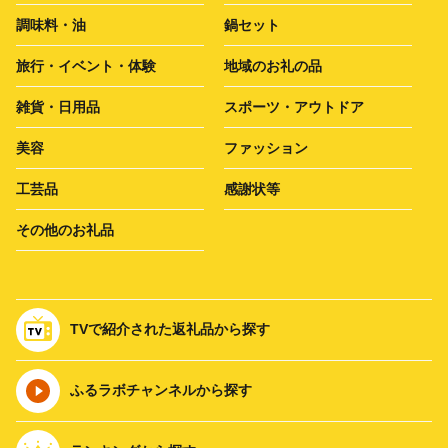
調味料・油
鍋セット
旅行・イベント・体験
地域のお礼の品
雑貨・日用品
スポーツ・アウトドア
美容
ファッション
工芸品
感謝状等
その他のお礼品
TVで紹介された返礼品から探す
ふるラボチャンネルから探す