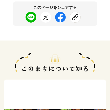
このページをシェアする