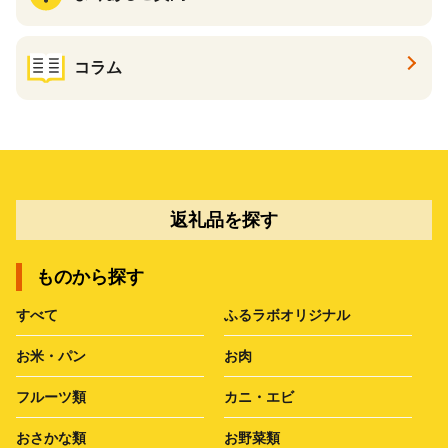
コラム
返礼品を探す
ものから探す
すべて
ふるラボオリジナル
お米・パン
お肉
フルーツ類
カニ・エビ
おさかな類
お野菜類