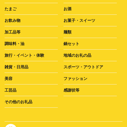
たまご
お酒
お飲み物
お菓子・スイーツ
加工品等
麺類
調味料・油
鍋セット
旅行・イベント・体験
地域のお礼の品
雑貨・日用品
スポーツ・アウトドア
美容
ファッション
工芸品
感謝状等
その他のお礼品