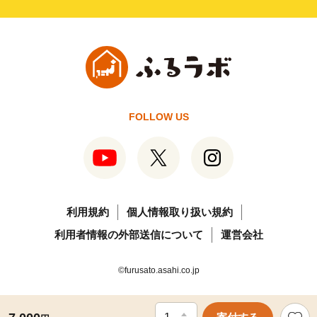
FOLLOW US
利用規約
個人情報取り扱い規約
利用者情報の外部送信について
運営会社
©furusato.asahi.co.jp