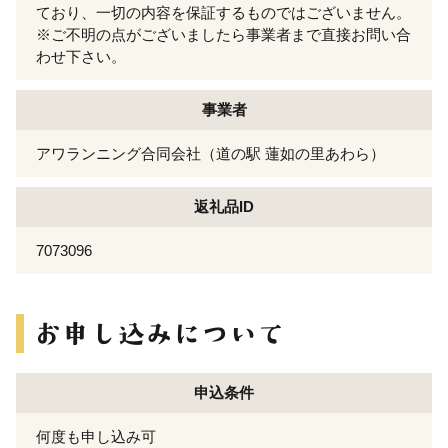
ており、一切の内容を保証するものではございません。
※ご不明の点がございましたら事業者まで直接お問い合
わせ下さい。
事業者
アワランニング合同会社（道の駅 蓮如の里あわら）
返礼品ID
7073096
申込条件
何度も申し込み可