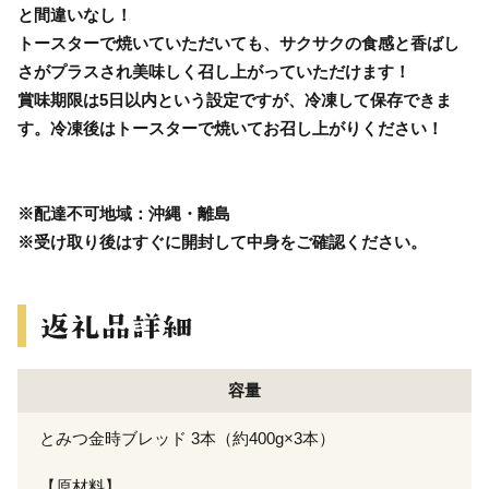
と間違いなし！
トースターで焼いていただいても、サクサクの食感と香ばし
さがプラスされ美味しく召し上がっていただけます！
賞味期限は5日以内という設定ですが、冷凍して保存できま
す。冷凍後はトースターで焼いてお召し上がりください！
※配達不可地域：沖縄・離島
※受け取り後はすぐに開封して中身をご確認ください。
容量
とみつ金時ブレッド 3本（約400g×3本）
【原材料】