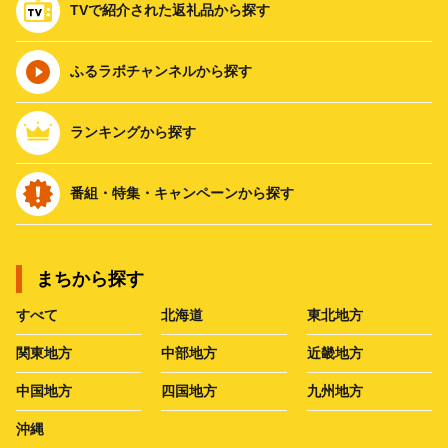
TVで紹介された返礼品から探す
ふるラボチャンネルから探す
ランキングから探す
番組・特集・キャンペーンから探す
まちから探す
すべて
北海道
東北地方
関東地方
中部地方
近畿地方
中国地方
四国地方
九州地方
沖縄