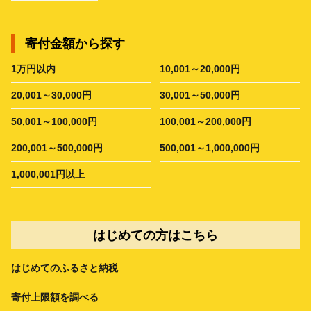
寄付金額から探す
1万円以内
10,001～20,000円
20,001～30,000円
30,001～50,000円
50,001～100,000円
100,001～200,000円
200,001～500,000円
500,001～1,000,000円
1,000,001円以上
はじめての方はこちら
はじめてのふるさと納税
寄付上限額を調べる