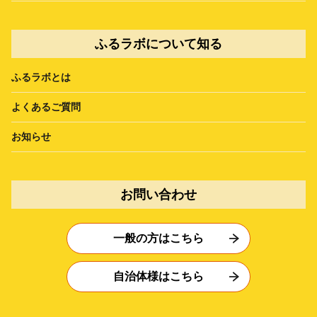
ふるラボについて知る
ふるラボとは
よくあるご質問
お知らせ
お問い合わせ
一般の方はこちら
自治体様はこちら