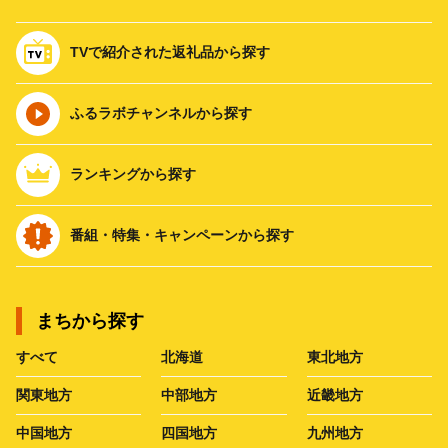
TVで紹介された返礼品から探す
ふるラボチャンネルから探す
ランキングから探す
番組・特集・キャンペーンから探す
まちから探す
すべて
北海道
東北地方
関東地方
中部地方
近畿地方
中国地方
四国地方
九州地方