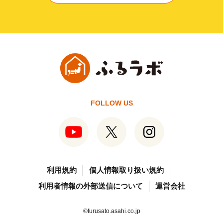
FOLLOW US
利用規約
個人情報取り扱い規約
利用者情報の外部送信について
運営会社
©furusato.asahi.co.jp