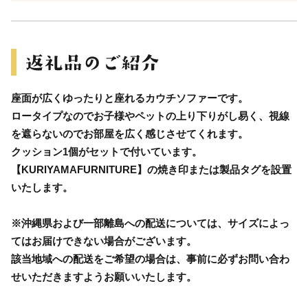
座面が広くゆったりと座れるカウチソファーです。
ロータイプなのでお子様やペットの上り下りがし易く、視線
を遮らないのでお部屋を広く感じさせてくれます。
クッション1個がセットで付いています。
【KURIYAMAFURNITURE】の焼き印または製品タグを設置
いたします。
※沖縄県および一部離島への配送については、サイズによっ
てはお届けできない場合がございます。
該当地域への配送をご希望の場合は、事前に必ずお問い合わ
せいただきますようお願いいたします。