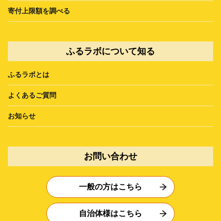
寄付上限額を調べる
ふるラボについて知る
ふるラボとは
よくあるご質問
お知らせ
お問い合わせ
一般の方はこちら
自治体様はこちら