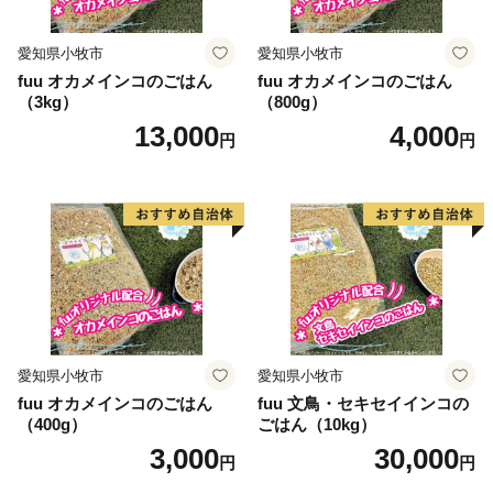
愛知県小牧市
愛知県小牧市
fuu オカメインコのごはん
fuu オカメインコのごはん
（3kg）
（800g）
13,000
4,000
円
円
愛知県小牧市
愛知県小牧市
fuu オカメインコのごはん
fuu 文鳥・セキセイインコの
（400g）
ごはん（10kg）
3,000
30,000
円
円