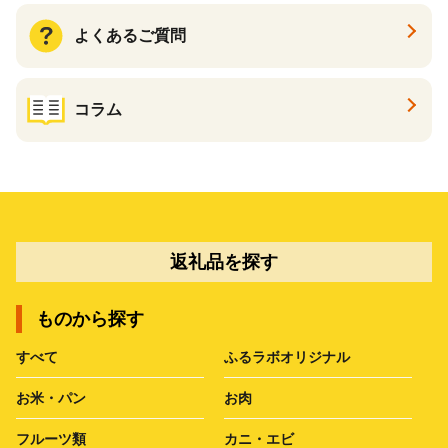
よくあるご質問
コラム
返礼品を探す
ものから探す
すべて
ふるラボオリジナル
お米・パン
お肉
フルーツ類
カニ・エビ