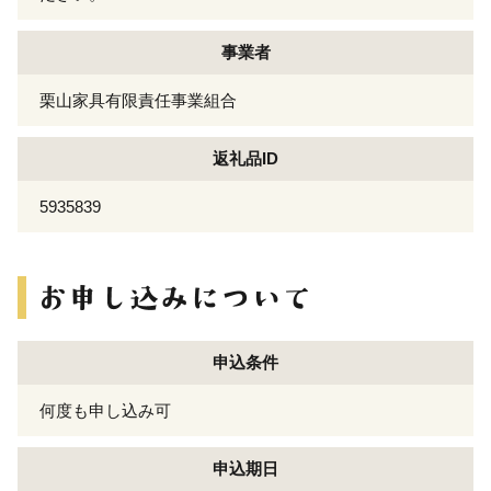
事業者
栗山家具有限責任事業組合
返礼品ID
5935839
申込条件
何度も申し込み可
申込期日