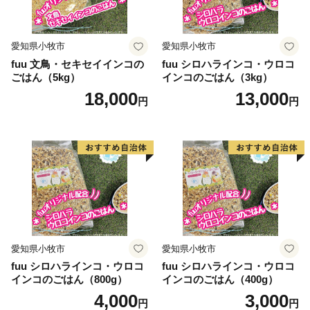
愛知県小牧市
愛知県小牧市
fuu 文鳥・セキセイインコの
fuu シロハラインコ・ウロコ
ごはん（5kg）
インコのごはん（3kg）
18,000
13,000
円
円
愛知県小牧市
愛知県小牧市
fuu シロハラインコ・ウロコ
fuu シロハラインコ・ウロコ
インコのごはん（800g）
インコのごはん（400g）
4,000
3,000
円
円