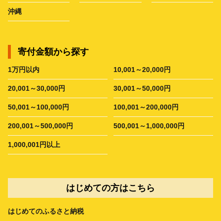
沖縄
寄付金額から探す
1万円以内
10,001～20,000円
20,001～30,000円
30,001～50,000円
50,001～100,000円
100,001～200,000円
200,001～500,000円
500,001～1,000,000円
1,000,001円以上
はじめての方はこちら
はじめてのふるさと納税