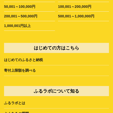
50,001～100,000円
100,001～200,000円
200,001～500,000円
500,001～1,000,000円
1,000,001円以上
はじめての方はこちら
はじめてのふるさと納税
寄付上限額を調べる
ふるラボについて知る
ふるラボとは