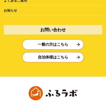
よくあるご質問
お知らせ
お問い合わせ
一般の方はこちら
自治体様はこちら