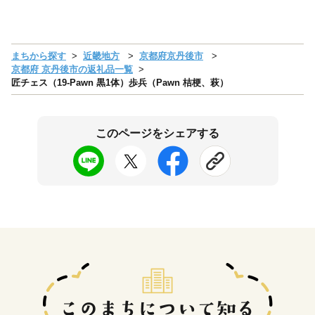
まちから探す
近畿地方
京都府京丹後市
京都府 京丹後市の返礼品一覧
匠チェス（19-Pawn 黒1体）歩兵（Pawn 桔梗、萩）
このページをシェアする