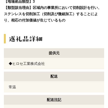
【地場産品類型】3
【類型該当理由】区域内の事業所において切削設計を行い、
ステンレスを切削加工（切削及び微細加工）することによ
り、相応の付加価値が生じているもの
提供元
◆ヒロセ工業株式会社
配送
常温
配送注記