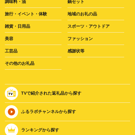
調味料・油
鍋セット
旅行・イベント・体験
地域のお礼の品
雑貨・日用品
スポーツ・アウトドア
美容
ファッション
工芸品
感謝状等
その他のお礼品
TVで紹介された返礼品から探す
ふるラボチャンネルから探す
ランキングから探す