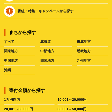
番組・特集・キャンペーンから探す
まちから探す
すべて
北海道
東北地方
関東地方
中部地方
近畿地方
中国地方
四国地方
九州地方
沖縄
寄付金額から探す
1万円以内
10,001～20,000円
20,001～30,000円
30,001～50,000円