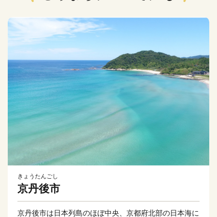
きょうたんごし
京丹後市
京丹後市は日本列島のほぼ中央、京都府北部の日本海に