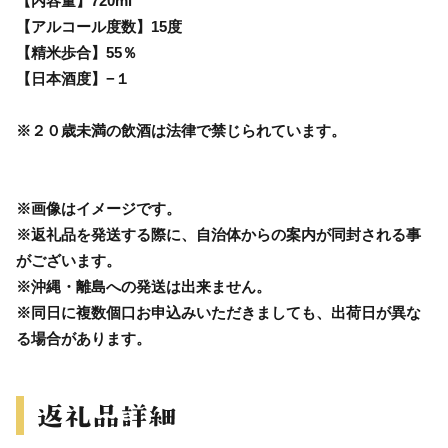
【内容量】720ml
【アルコール度数】15度
【精米歩合】55％
【日本酒度】−１
※２０歳未満の飲酒は法律で禁じられています。
※画像はイメージです。
※返礼品を発送する際に、自治体からの案内が同封される事
がございます。
※沖縄・離島への発送は出来ません。
※同日に複数個口お申込みいただきましても、出荷日が異な
る場合があります。