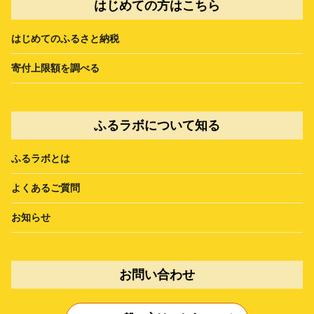
はじめての方はこちら
はじめてのふるさと納税
寄付上限額を調べる
ふるラボについて知る
ふるラボとは
よくあるご質問
お知らせ
お問い合わせ