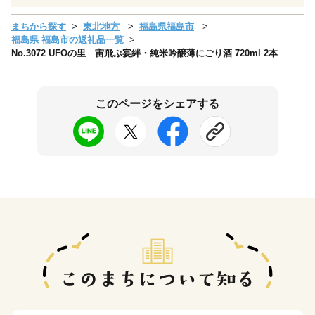
まちから探す
東北地方
福島県福島市
福島県 福島市の返礼品一覧
No.3072 UFOの里 宙飛ぶ宴絆・純米吟醸薄にごり酒 720ml 2本
このページをシェアする