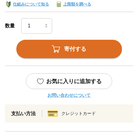
仕組みについて知る
上限額を調べる
数量
寄付する
お気に入りに追加する
お問い合わせについて
支払い方法
クレジットカード