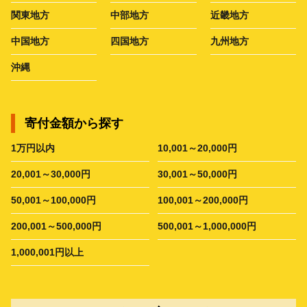
関東地方
中部地方
近畿地方
中国地方
四国地方
九州地方
沖縄
寄付金額から探す
1万円以内
10,001～20,000円
20,001～30,000円
30,001～50,000円
50,001～100,000円
100,001～200,000円
200,001～500,000円
500,001～1,000,000円
1,000,001円以上