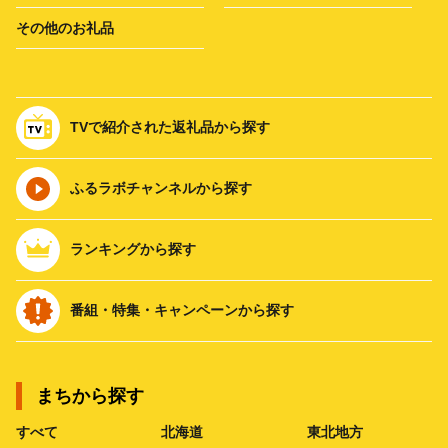
その他のお礼品
TVで紹介された返礼品から探す
ふるラボチャンネルから探す
ランキングから探す
番組・特集・キャンペーンから探す
まちから探す
すべて
北海道
東北地方