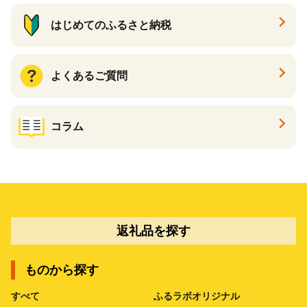
はじめてのふるさと納税
よくあるご質問
コラム
返礼品を探す
ものから探す
すべて
ふるラボオリジナル