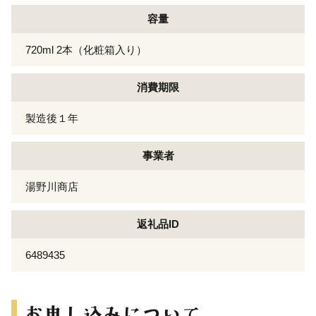
容量
720ml 2本（化粧箱入り）
消費期限
製造後１年
事業者
湯野川商店
返礼品ID
6489435