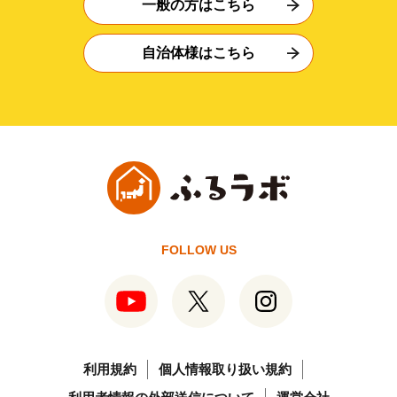
一般の方はこちら
自治体様はこちら
FOLLOW US
利用規約
個人情報取り扱い規約