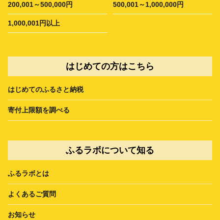
200,001～500,000円
500,001～1,000,000円
1,000,001円以上
はじめての方はこちら
はじめてのふるさと納税
寄付上限額を調べる
ふるラボについて知る
ふるラボとは
よくあるご質問
お知らせ