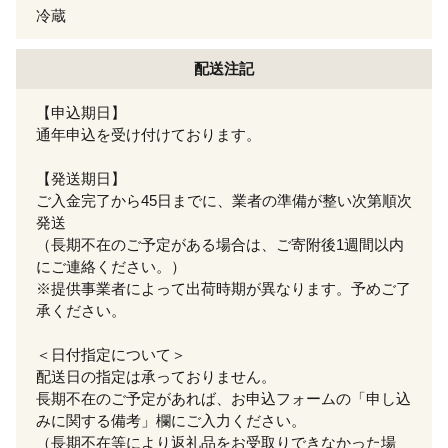
冷蔵
配送注記
【申込期日】
通年申込を受け付けております。
【発送期日】
ご入金完了から45日までに、業者の準備が整い次第順次
発送
（長期不在のご予定がある場合は、ご寄附後1週間以内
にご連絡ください。）
※提供事業者によって出荷時期が異なります。予めご了
承ください。
＜日付指定について＞
配送日の指定は承っておりません。
長期不在のご予定があれば、お申込フォームの「申し込
みに関する備考」欄にご入力ください。
（長期不在等により返礼品をお受取りできなかった場