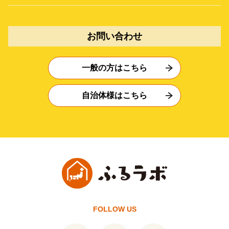
お問い合わせ
一般の方はこちら
自治体様はこちら
FOLLOW US