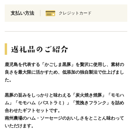
支払い方法
クレジットカード
鹿児島を代表する「かごしま黒豚」を贅沢に使用し、素材の
良さを最大限に活かすため、低添加の独自製法で仕上げまし
た。
黒豚の旨みをしっかりと味わえる「炭火焼き焼豚」「モモハ
ム」「モモハム（パストラミ）」「荒挽きフランク」を詰め
合わせたギフトセットです。
南州農場のハム・ソーセージのおいしさをとことん味わって
いただけます。