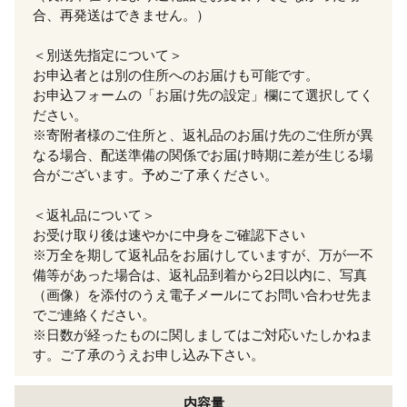
合、再発送はできません。）
＜別送先指定について＞
お申込者とは別の住所へのお届けも可能です。
お申込フォームの「お届け先の設定」欄にて選択してく
ださい。
※寄附者様のご住所と、返礼品のお届け先のご住所が異
なる場合、配送準備の関係でお届け時期に差が生じる場
合がございます。予めご了承ください。
＜返礼品について＞
お受け取り後は速やかに中身をご確認下さい
※万全を期して返礼品をお届けしていますが、万が一不
備等があった場合は、返礼品到着から2日以内に、写真
（画像）を添付のうえ電子メールにてお問い合わせ先ま
でご連絡ください。
※日数が経ったものに関しましてはご対応いたしかねま
す。ご了承のうえお申し込み下さい。
内容量