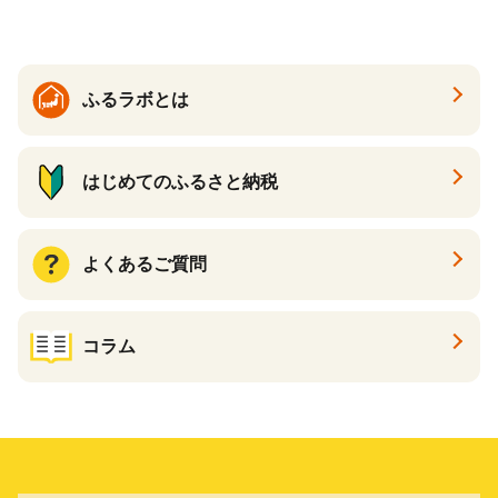
ふるラボとは
はじめてのふるさと納税
よくあるご質問
コラム