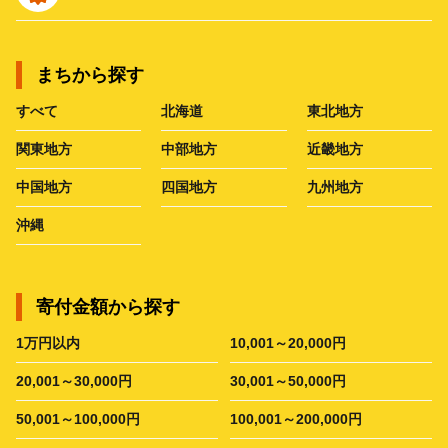
まちから探す
すべて
北海道
東北地方
関東地方
中部地方
近畿地方
中国地方
四国地方
九州地方
沖縄
寄付金額から探す
1万円以内
10,001～20,000円
20,001～30,000円
30,001～50,000円
50,001～100,000円
100,001～200,000円