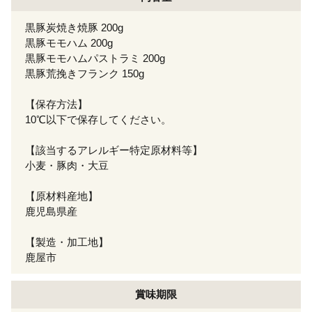
黒豚炭焼き焼豚 200g
黒豚モモハム 200g
黒豚モモハムパストラミ 200g
黒豚荒挽きフランク 150g
【保存方法】
10℃以下で保存してください。
【該当するアレルギー特定原材料等】
小麦・豚肉・大豆
【原材料産地】
鹿児島県産
【製造・加工地】
鹿屋市
賞味期限