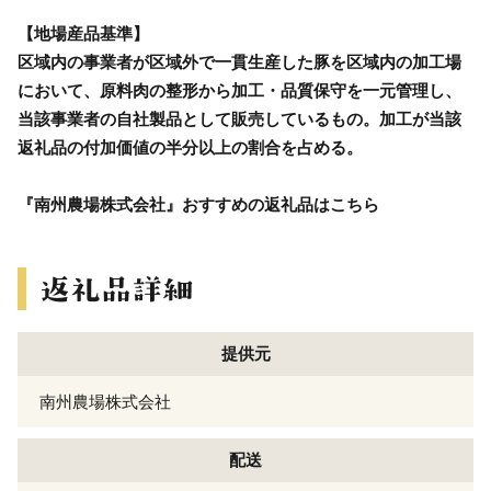
【地場産品基準】
区域内の事業者が区域外で一貫生産した豚を区域内の加工場
において、原料肉の整形から加工・品質保守を一元管理し、
当該事業者の自社製品として販売しているもの。加工が当該
返礼品の付加価値の半分以上の割合を占める。
『南州農場株式会社』おすすめの返礼品はこちら
提供元
南州農場株式会社
配送