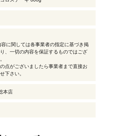
内容に関しては各事業者の指定に基づき掲
り、一切の内容を保証するものではござ
。
の点がございましたら事業者まで直接お
せ下さい。
狗総本店