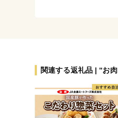
関連する返礼品 | "お肉