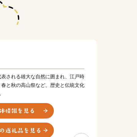
代表される雄大な自然に囲まれ、江戸時
、春と秋の高山祭など、歴史と伝統文化
郷などの温泉と、飛騨牛や日本酒などの