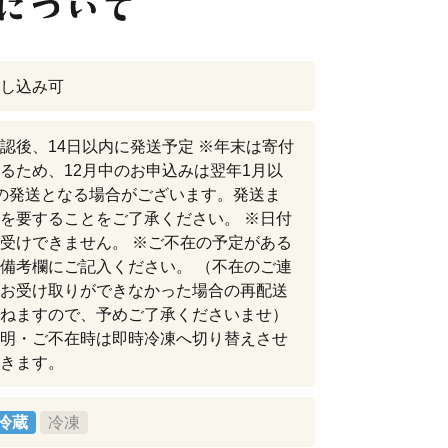
し込み可
認後、14日以内に発送予定 ※年末は寄付
るため、12月中のお申込みは翌年1月以
の発送となる場合がございます。発送ま
を要することをご了承ください。 ※日付
受けできません。 ※ご不在の予定がある
備考欄にご記入ください。 （不在のご連
お受け取りができなかった場合の再配送
ねますので、予めご了承くださいませ）
明・ご不在時は即時冷凍へ切り替えさせ
きます。
冷蔵
冷凍