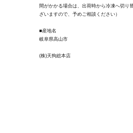
間がかかる場合は、出荷時から冷凍へ切り
ざいますので、予めご相談ください）
■産地名
岐阜県高山市
(株)天狗総本店