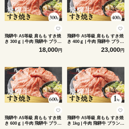
飛騨牛 A5等級 肩もも すき焼
飛騨牛 A5等級 肩もも すき焼
き 300ｇ | 牛肉 飛騨牛 ブラン
き 400ｇ | 牛肉 飛騨牛 ブラン
ド牛 国産 肩もも すき焼き 丹
ド牛 国産 肩もも すき焼き 丹
18,000
23,000
円
円
生川精肉 JJ016
生川精肉 JJ016VC13
飛騨牛 A5等級 肩もも すき焼
飛騨牛 A5等級 肩もも すき焼
き 600ｇ | 牛肉 飛騨牛 ブラン
き 1kg | 牛肉 飛騨牛 ブランド
ド牛 国産 肩もも すき焼き 丹
牛 国産 肩もも すき焼き 丹生