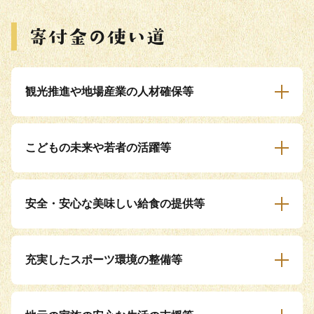
観光推進や地場産業の人材確保等
こどもの未来や若者の活躍等
安全・安心な美味しい給食の提供等
充実したスポーツ環境の整備等