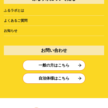
ふるラボとは
よくあるご質問
お知らせ
お問い合わせ
一般の方はこちら
自治体様はこちら