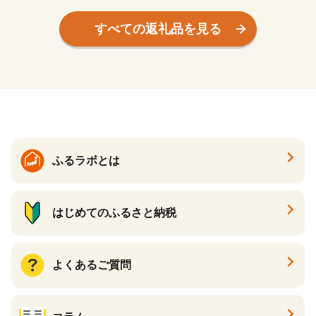
ル NP006
ル NP005
すべての返礼品を見る
ふるラボとは
はじめてのふるさと納税
よくあるご質問