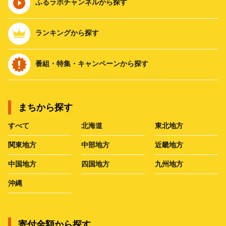
ふるラボチャンネルから探す
ランキングから探す
番組・特集・キャンペーンから探す
まちから探す
すべて
北海道
東北地方
関東地方
中部地方
近畿地方
中国地方
四国地方
九州地方
沖縄
寄付金額から探す