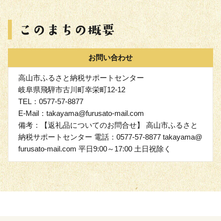
お問い合わせ
高山市ふるさと納税サポートセンター
岐阜県飛騨市古川町幸栄町12-12
TEL：0577-57-8877
E-Mail：takayama@furusato-mail.com
備考：【返礼品についてのお問合せ】 高山市ふるさと
納税サポートセンター 電話：0577-57-8877 takayama@
furusato-mail.com 平日9:00～17:00 土日祝除く