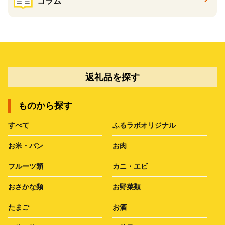
コラム
返礼品を探す
ものから探す
すべて
ふるラボオリジナル
お米・パン
お肉
フルーツ類
カニ・エビ
おさかな類
お野菜類
たまご
お酒