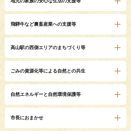
地元の家族の安心な生活の支援等
飛騨牛など農畜産業への支援等
高山駅の西側エリアのまちづくり等
ごみの資源化等による自然との共生
自然エネルギーと自然環境保護等
市長におまかせ