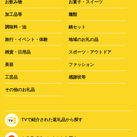
お飲み物
お菓子・スイーツ
加工品等
麺類
調味料・油
鍋セット
旅行・イベント・体験
地域のお礼の品
雑貨・日用品
スポーツ・アウトドア
美容
ファッション
工芸品
感謝状等
その他のお礼品
TVで紹介された返礼品から探す