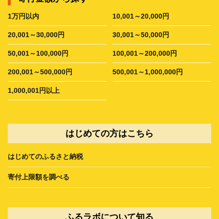
1万円以内
10,001～20,000円
20,001～30,000円
30,001～50,000円
50,001～100,000円
100,001～200,000円
200,001～500,000円
500,001～1,000,000円
1,000,001円以上
はじめての方はこちら
はじめてのふるさと納税
寄付上限額を調べる
ふるラボについて知る