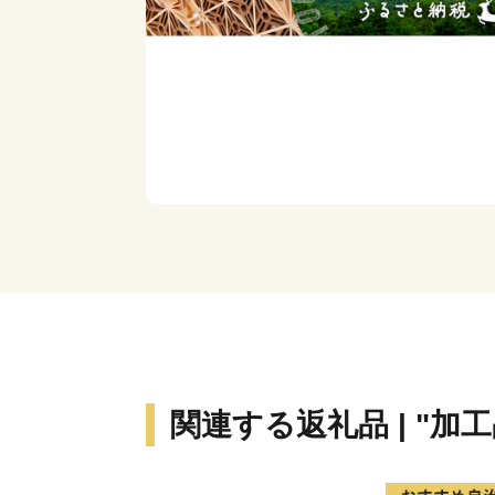
関連する返礼品 | "加工