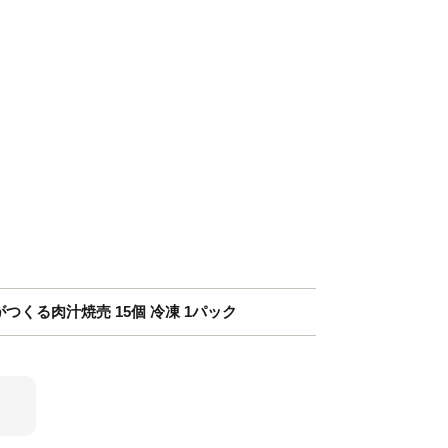
つくる肉汁焼売 15個 冷凍 1パック