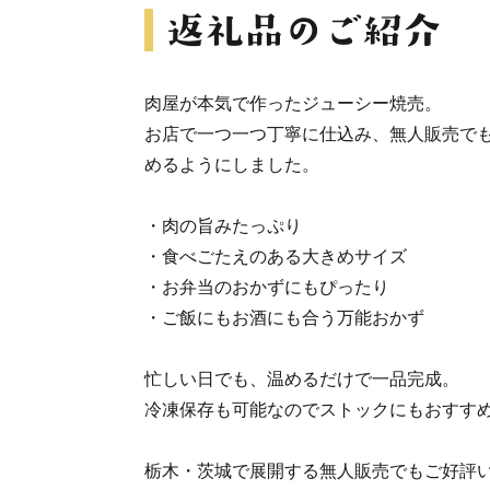
肉屋が本気で作ったジューシー焼売。
お店で一つ一つ丁寧に仕込み、無人販売で
めるようにしました。
・肉の旨みたっぷり
・食べごたえのある大きめサイズ
・お弁当のおかずにもぴったり
・ご飯にもお酒にも合う万能おかず
忙しい日でも、温めるだけで一品完成。
冷凍保存も可能なのでストックにもおすす
栃木・茨城で展開する無人販売でもご好評