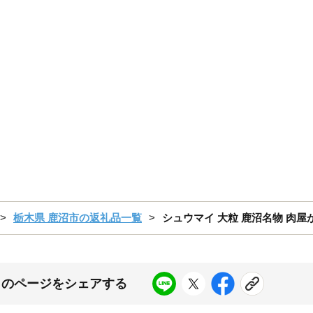
栃木県 鹿沼市の返礼品一覧
シュウマイ 大粒 鹿沼名物 肉屋が
このページをシェアする