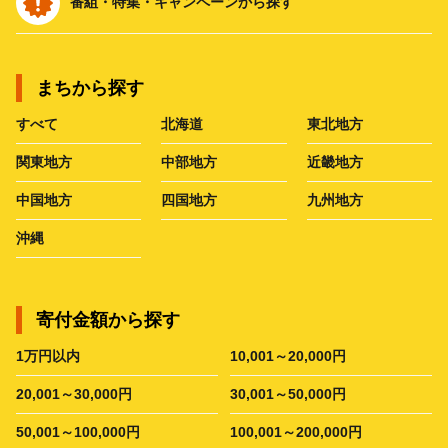
番組・特集・キャンペーンから探す
まちから探す
すべて
北海道
東北地方
関東地方
中部地方
近畿地方
中国地方
四国地方
九州地方
沖縄
寄付金額から探す
1万円以内
10,001～20,000円
20,001～30,000円
30,001～50,000円
50,001～100,000円
100,001～200,000円