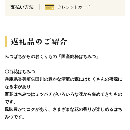
支払い方法
クレジットカード
みつばちからのおくりもの「国産純粋はちみつ」
〇百花はちみつ
兵庫県香美町矢田川の豊かな清流の森にはたくさんの蜜源に
なる木があり、
百花はちみつはミツバチがいろいろな花から集めてきたもの
です。
風味豊かでコクがあり、さまざまな花の香りが楽しめるはち
みつです。