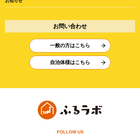
お知らせ
お問い合わせ
一般の方はこちら
自治体様はこちら
FOLLOW US