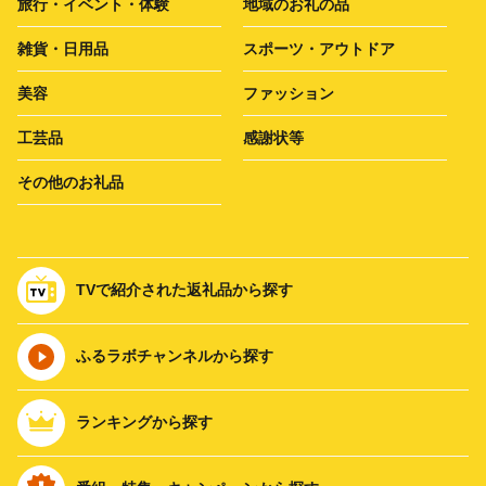
旅行・イベント・体験
地域のお礼の品
雑貨・日用品
スポーツ・アウトドア
美容
ファッション
工芸品
感謝状等
その他のお礼品
TVで紹介された返礼品から探す
ふるラボチャンネルから探す
ランキングから探す