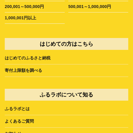
200,001～500,000円
500,001～1,000,000円
1,000,001円以上
はじめての方はこちら
はじめてのふるさと納税
寄付上限額を調べる
ふるラボについて知る
ふるラボとは
よくあるご質問