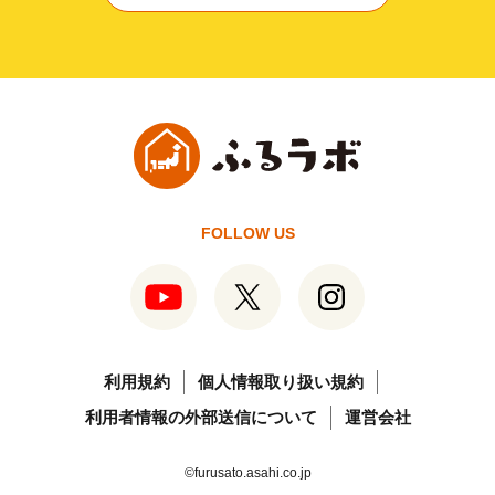
FOLLOW US
利用規約
個人情報取り扱い規約
利用者情報の外部送信について
運営会社
©furusato.asahi.co.jp