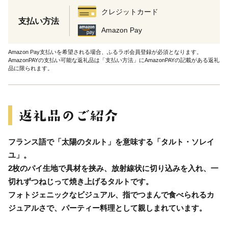
クレジットカード
支払い方法
Amazon Pay
Amazon Pay支払いを希望される場合、ふるラボ会員登録が必須となります。
AmazonPAYの支払い可能な返礼品は「支払い方法」にAmazonPAYの記載がある返礼
品に限られます。
フランス語で「太陽のタルト」を意味する「タルト・ソレイ
ユ」。
2枚のパイ生地で具材を挟み、放射線状に切り込みを入れ、一
切れずつねじって焼き上げるタルトです。
フォトジェニックなビジュアル、指でつまんで食べられるカ
ジュアルさで、パーティー料理として親しまれています。