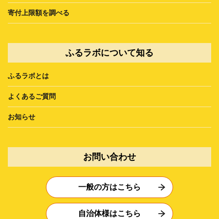
寄付上限額を調べる
ふるラボについて知る
ふるラボとは
よくあるご質問
お知らせ
お問い合わせ
一般の方はこちら
自治体様はこちら