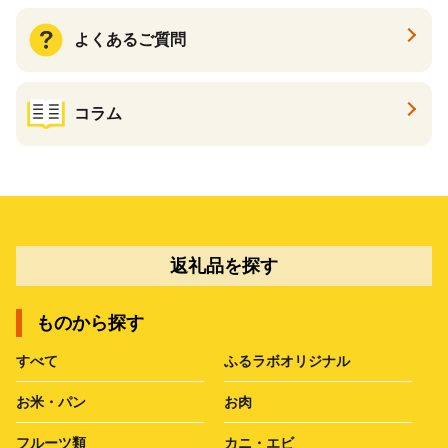
よくあるご質問
コラム
返礼品を探す
ものから探す
すべて
ふるラボオリジナル
お米・パン
お肉
フルーツ類
カニ・エビ