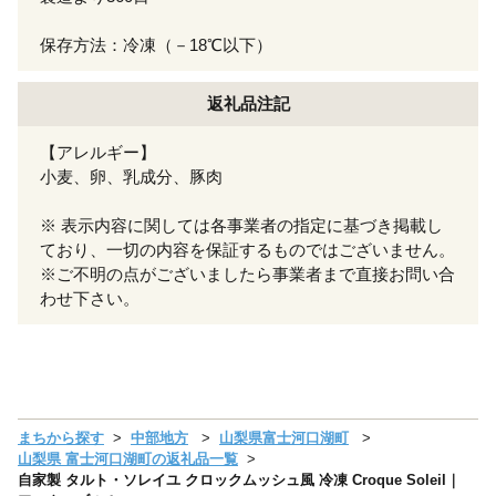
保存方法：冷凍（－18℃以下）
返礼品注記
【アレルギー】
小麦、卵、乳成分、豚肉
※ 表示内容に関しては各事業者の指定に基づき掲載し
ており、一切の内容を保証するものではございません。
※ご不明の点がございましたら事業者まで直接お問い合
わせ下さい。
まちから探す
中部地方
山梨県富士河口湖町
山梨県 富士河口湖町の返礼品一覧
自家製 タルト・ソレイユ クロックムッシュ風 冷凍 Croque Soleil｜