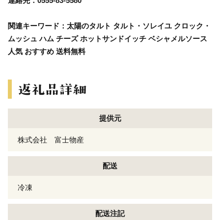
連絡先：0555-83-5580
関連キーワード：太陽のタルト タルト・ソレイユ クロック・
ムッシュ ハム チーズ ホットサンドイッチ ベシャメルソース
人気 おすすめ 送料無料
提供元
株式会社 富士物産
配送
冷凍
配送注記