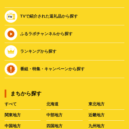
TVで紹介された返礼品から探す
ふるラボチャンネルから探す
ランキングから探す
番組・特集・キャンペーンから探す
まちから探す
すべて
北海道
東北地方
関東地方
中部地方
近畿地方
中国地方
四国地方
九州地方