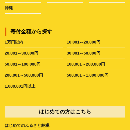
沖縄
寄付金額から探す
1万円以内
10,001～20,000円
20,001～30,000円
30,001～50,000円
50,001～100,000円
100,001～200,000円
200,001～500,000円
500,001～1,000,000円
1,000,001円以上
はじめての方はこちら
はじめてのふるさと納税