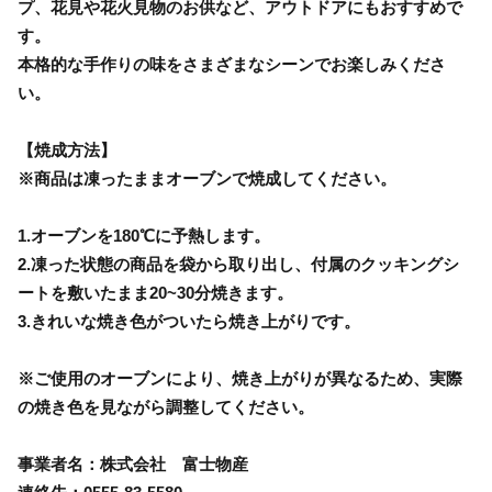
プ、花見や花火見物のお供など、アウトドアにもおすすめで
す。
本格的な手作りの味をさまざまなシーンでお楽しみくださ
い。
【焼成方法】
※商品は凍ったままオーブンで焼成してください。
1.オーブンを180℃に予熱します。
2.凍った状態の商品を袋から取り出し、付属のクッキングシ
ートを敷いたまま20~30分焼きます。
3.きれいな焼き色がついたら焼き上がりです。
※ご使用のオーブンにより、焼き上がりが異なるため、実際
の焼き色を見ながら調整してください。
事業者名：株式会社 富士物産