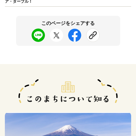
ア・ターブル！
このページをシェアする