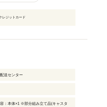
クレジットカード
配送センター
容：本体×1 ※部分組み立て品(キャスタ