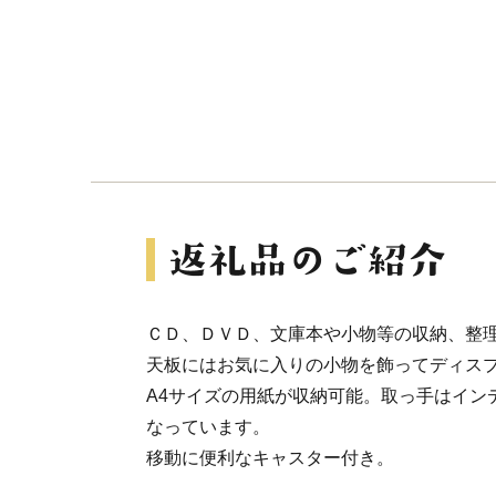
ＣＤ、ＤＶＤ、文庫本や小物等の収納、整
天板にはお気に入りの小物を飾ってディス
A4サイズの用紙が収納可能。取っ手はイン
なっています。
移動に便利なキャスター付き。