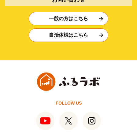
一般の方はこちら
自治体様はこちら
FOLLOW US