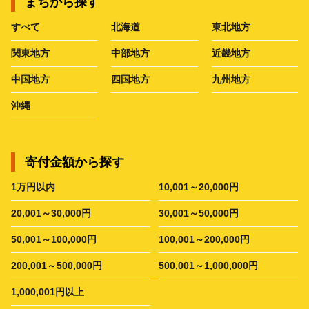
まちから探す
すべて
北海道
東北地方
関東地方
中部地方
近畿地方
中国地方
四国地方
九州地方
沖縄
寄付金額から探す
1万円以内
10,001～20,000円
20,001～30,000円
30,001～50,000円
50,001～100,000円
100,001～200,000円
200,001～500,000円
500,001～1,000,000円
1,000,001円以上