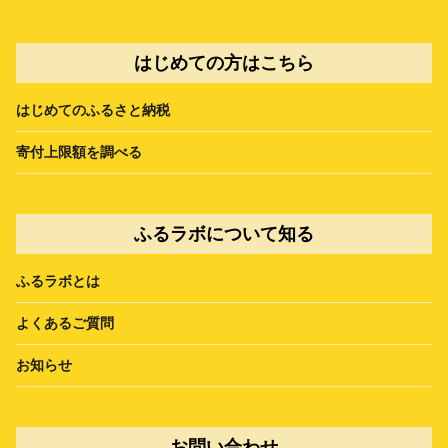
はじめての方はこちら
はじめてのふるさと納税
寄付上限額を調べる
ふるラボについて知る
ふるラボとは
よくあるご質問
お知らせ
お問い合わせ