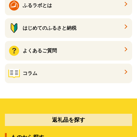
ふるラボとは
はじめてのふるさと納税
よくあるご質問
コラム
返礼品を探す