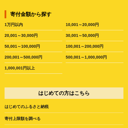
寄付金額から探す
1万円以内
10,001～20,000円
20,001～30,000円
30,001～50,000円
50,001～100,000円
100,001～200,000円
200,001～500,000円
500,001～1,000,000円
1,000,001円以上
はじめての方はこちら
はじめてのふるさと納税
寄付上限額を調べる