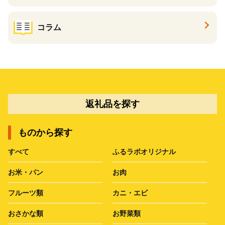
コラム
返礼品を探す
ものから探す
すべて
ふるラボオリジナル
お米・パン
お肉
フルーツ類
カニ・エビ
おさかな類
お野菜類