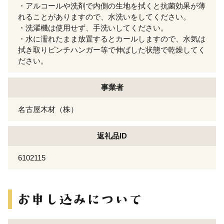
・アルコールや洗剤で内側の生地を拭くと抗菌効果が薄
れることがありますので、水洗いをしてください。
・洗濯機は使用せず、手洗いしてください。
・水に濡れたまま放置するとカールしますので、水気は
拭き取りピンチハンガー等で伸ばした状態で乾燥してく
ださい。
事業者
名古屋木材（株）
返礼品ID
6102115