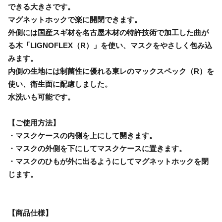
できる大きさです。
マグネットホックで楽に開閉できます。
外側には国産スギ材を名古屋木材の特許技術で加工した曲が
る木「LIGNOFLEX（R）」を使い、マスクをやさしく包み込
みます。
内側の生地には制菌性に優れる東レのマックスペック（R）を
使い、衛生面に配慮しました。
水洗いも可能です。
【ご使用方法】
・マスクケースの内側を上にして開きます。
・マスクの外側を下にしてマスクケースに置きます。
・マスクのひもが外に出るようにしてマグネットホックを閉
じます。
【商品仕様】