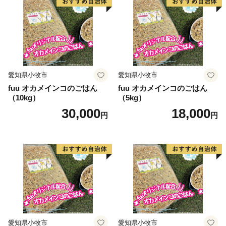
愛知県小牧市
愛知県小牧市
fuu オカメインコのごはん
fuu オカメインコのごはん
（10kg）
（5kg）
30,000
18,000
円
円
愛知県小牧市
愛知県小牧市