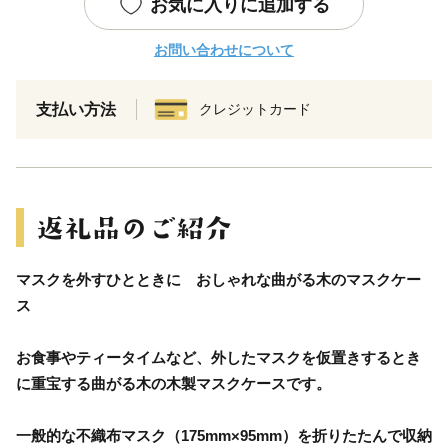
お気に入りに追加する
お問い合わせについて
支払い方法
クレジットカード
マスクを外すひとときに おしゃれな曲がる木のマスクケー
ス
お食事やティータイムなど、外したマスクを仮置きするとき
に重宝する曲がる木の木製マスクケースです。
一般的な不織布マスク（175mm×95mm）を折りたたんで収納