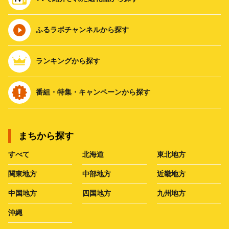
ふるラボチャンネルから探す
ランキングから探す
番組・特集・キャンペーンから探す
まちから探す
すべて
北海道
東北地方
関東地方
中部地方
近畿地方
中国地方
四国地方
九州地方
沖縄