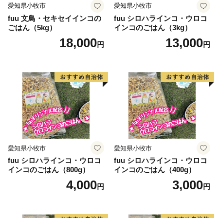
愛知県小牧市
愛知県小牧市
fuu 文鳥・セキセイインコの
fuu シロハラインコ・ウロコ
ごはん（5kg）
インコのごはん（3kg）
18,000
13,000
円
円
愛知県小牧市
愛知県小牧市
fuu シロハラインコ・ウロコ
fuu シロハラインコ・ウロコ
インコのごはん（800g）
インコのごはん（400g）
4,000
3,000
円
円