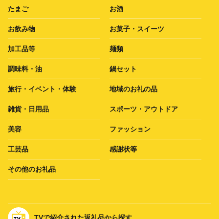
たまご
お酒
お飲み物
お菓子・スイーツ
加工品等
麺類
調味料・油
鍋セット
旅行・イベント・体験
地域のお礼の品
雑貨・日用品
スポーツ・アウトドア
美容
ファッション
工芸品
感謝状等
その他のお礼品
TVで紹介された返礼品から探す