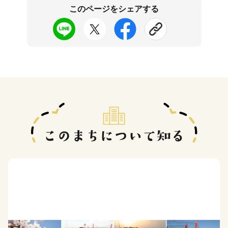
このページをシェアする