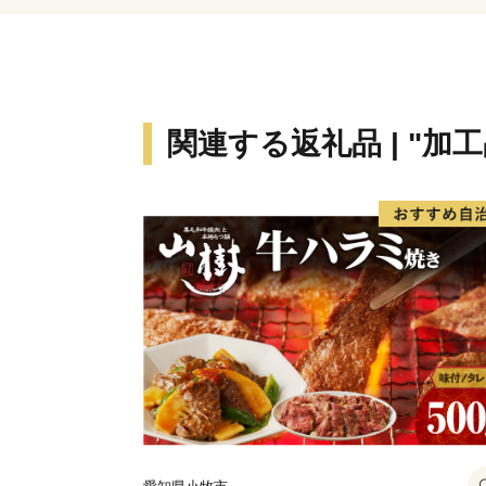
関連する返礼品 | "加工