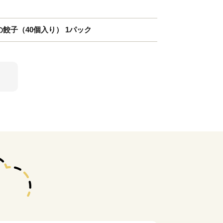
の餃子（40個入り） 1パック