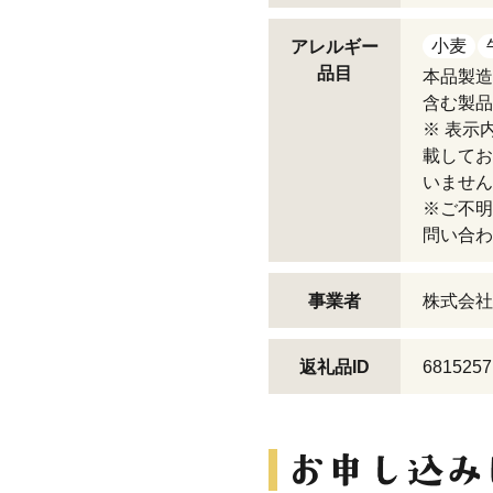
小麦
アレルギー
品目
本品製造
含む製品
※ 表示
載してお
いません
※ご不明
問い合わ
事業者
株式会社
返礼品ID
6815257