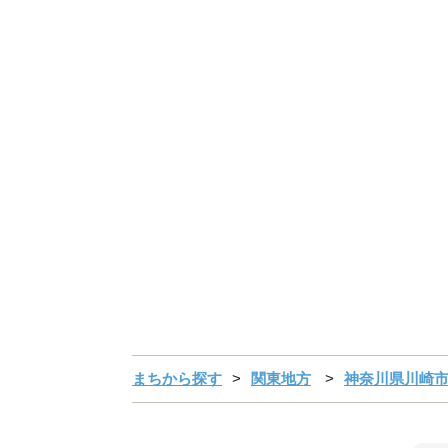
まちから探す
関東地方
神奈川県川崎