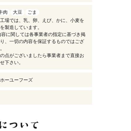
牛肉
大豆
ごま
工場では、乳、卵、えび、かに、小麦を
を製造しています。
内容に関しては各事業者の指定に基づき掲
り、一切の内容を保証するものではござ
。
の点がございましたら事業者まで直接お
せ下さい。
ホーユーフーズ