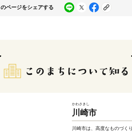
このページをシェアする
かわさきし
川崎市
川崎市は、高度なものづく