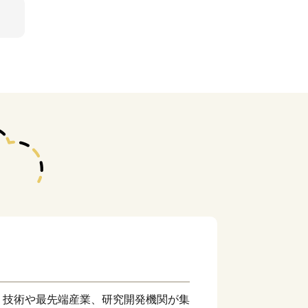
り技術や最先端産業、研究開発機関が集