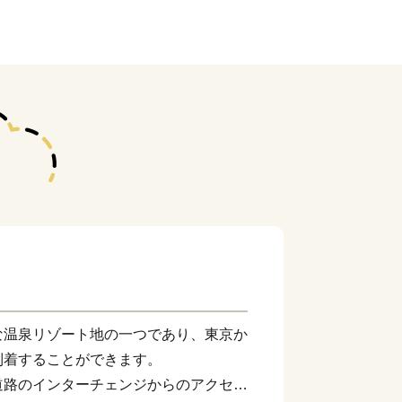
温泉リゾート地の一つであり、東京か
到着することができます。
道路のインターチェンジからのアクセス