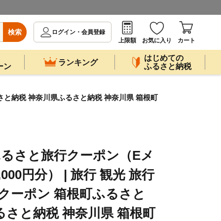
検索
ログイン・会員登録
上限額
お気に入り
カート
はじめての
ランキング
ーン
ふるさと納税
るさと納税 神奈川県ふるさと納税 神奈川県 箱根町
ふるさと旅行クーポン（Eメ
000円分） | 旅行 観光 旅行
 クーポン 箱根町ふるさと
るさと納税 神奈川県 箱根町