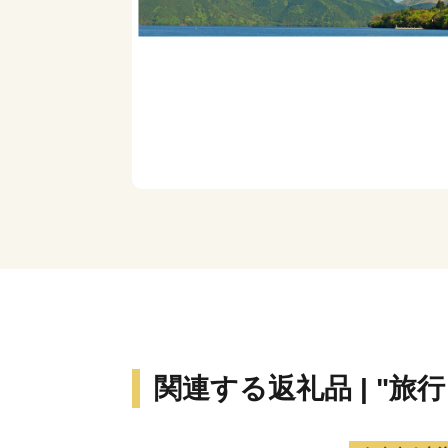
関連する返礼品 | "旅