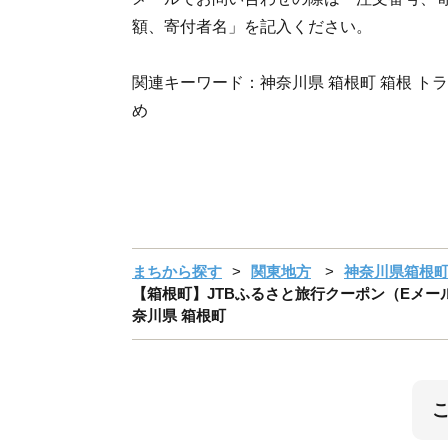
額、寄付者名」を記入ください。
関連キーワード：神奈川県 箱根町 箱根 トラベ
め
まちから探す
関東地方
神奈川県箱根
【箱根町】JTBふるさと旅行クーポン（Eメール発
奈川県 箱根町