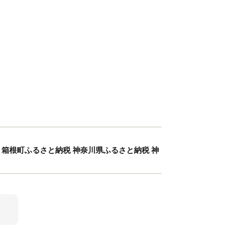
ポン 箱根町ふるさと納税 神奈川県ふるさと納税 神