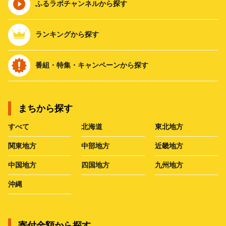
ふるラボチャンネルから探す
ランキングから探す
番組・特集・キャンペーンから探す
まちから探す
すべて
北海道
東北地方
関東地方
中部地方
近畿地方
中国地方
四国地方
九州地方
沖縄
寄付金額から探す