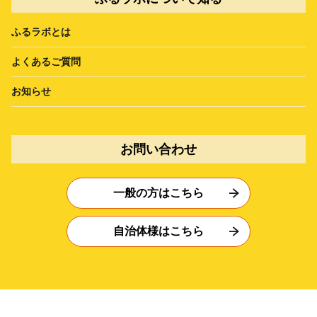
ふるラボとは
よくあるご質問
お知らせ
お問い合わせ
一般の方はこちら
自治体様はこちら