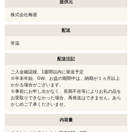
提供元
株式会社梅屋
配送
常温
配送注記
ご入金確認後、1週間以内に発送予定
※年末年始、GW、お盆の期間中は、納期が１ヵ月以上
かかる場合がございます。
※事前にお申し出がなく、長期不在等によりお礼の品を
お受取りできなかった場合、再発送はできません。あら
かじめご了承くださいませ。
内容量