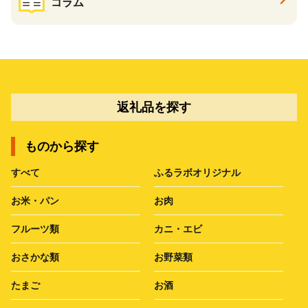
コラム
返礼品を探す
ものから探す
すべて
ふるラボオリジナル
お米・パン
お肉
フルーツ類
カニ・エビ
おさかな類
お野菜類
たまご
お酒