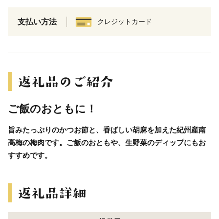
支払い方法
クレジットカード
ご飯のおともに！
旨みたっぷりのかつお節と、香ばしい胡麻を加えた紀州産南
高梅の梅肉です。ご飯のおともや、生野菜のディップにもお
すすめです。