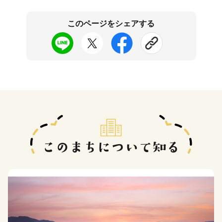
このページをシェアする