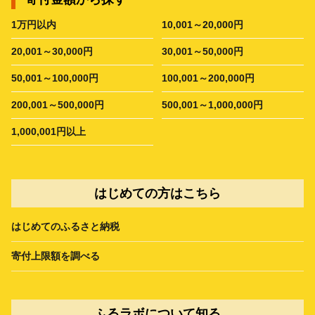
1万円以内
10,001～20,000円
20,001～30,000円
30,001～50,000円
50,001～100,000円
100,001～200,000円
200,001～500,000円
500,001～1,000,000円
1,000,001円以上
はじめての方はこちら
はじめてのふるさと納税
寄付上限額を調べる
ふるラボについて知る