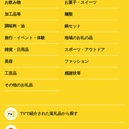
お飲み物
お菓子・スイーツ
加工品等
麺類
調味料・油
鍋セット
旅行・イベント・体験
地域のお礼の品
雑貨・日用品
スポーツ・アウトドア
美容
ファッション
工芸品
感謝状等
その他のお礼品
TVで紹介された返礼品から探す