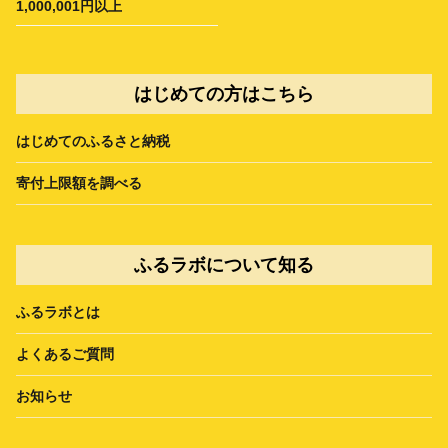
1,000,001円以上
はじめての方はこちら
はじめてのふるさと納税
寄付上限額を調べる
ふるラボについて知る
ふるラボとは
よくあるご質問
お知らせ