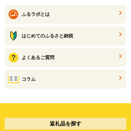
ふるラボとは
はじめてのふるさと納税
よくあるご質問
コラム
返礼品を探す