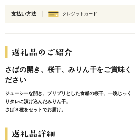
支払い方法
クレジットカード
さばの開き、桜干、みりん干をご賞味く
ださい
ジューシーな開き、プリプリとした食感の桜干、一晩じっく
りタレに漬け込んだみりん干。
さば３種をセットでお届け。