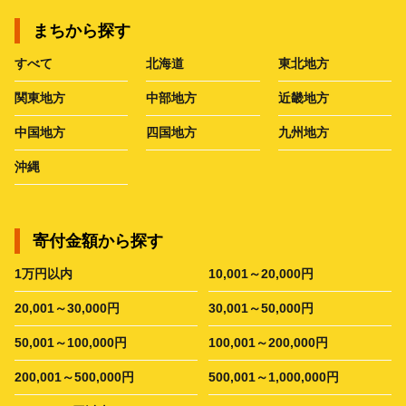
まちから探す
すべて
北海道
東北地方
関東地方
中部地方
近畿地方
中国地方
四国地方
九州地方
沖縄
寄付金額から探す
1万円以内
10,001～20,000円
20,001～30,000円
30,001～50,000円
50,001～100,000円
100,001～200,000円
200,001～500,000円
500,001～1,000,000円