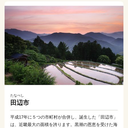
たなべし
田辺市
平成17年に５つの市町村が合併し、誕生した「田辺市」
は、近畿最大の面積を誇ります。黒潮の恩恵を受けた海