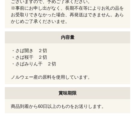
ございますので、予めご了承ください。
※事前にお申し出がなく、長期不在等によりお礼の品を
お受取りできなかった場合、再発送はできません。あら
かじめご了承くださいませ。
内容量
・さば開き ２切
・さば桜干 ２切
・さばみりん干 ２切
ノルウェー産の原料を使用しています。
賞味期限
商品到着から60日以上のものをお送りします。