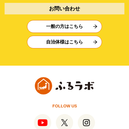
お問い合わせ
一般の方はこちら
自治体様はこちら
FOLLOW US