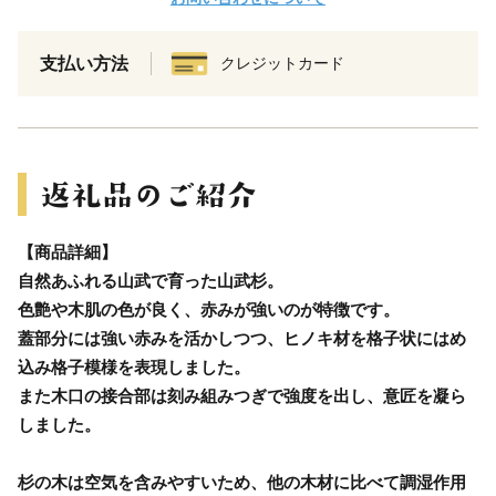
支払い方法
クレジットカード
【商品詳細】
自然あふれる山武で育った山武杉。
色艶や木肌の色が良く、赤みが強いのが特徴です。
蓋部分には強い赤みを活かしつつ、ヒノキ材を格子状にはめ
込み格子模様を表現しました。
また木口の接合部は刻み組みつぎで強度を出し、意匠を凝ら
しました。
杉の木は空気を含みやすいため、他の木材に比べて調湿作用