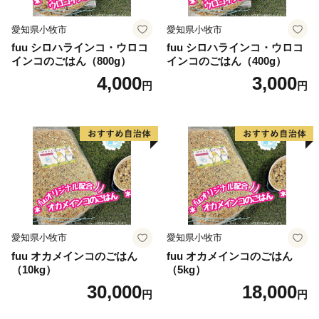
愛知県小牧市
愛知県小牧市
fuu シロハラインコ・ウロコ
fuu シロハラインコ・ウロコ
インコのごはん（800g）
インコのごはん（400g）
4,000
3,000
円
円
愛知県小牧市
愛知県小牧市
fuu オカメインコのごはん
fuu オカメインコのごはん
（10kg）
（5kg）
30,000
18,000
円
円