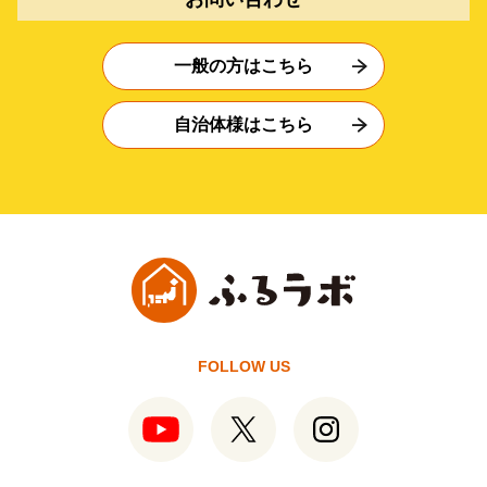
一般の方はこちら
自治体様はこちら
FOLLOW US