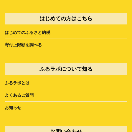
はじめての方はこちら
はじめてのふるさと納税
寄付上限額を調べる
ふるラボについて知る
ふるラボとは
よくあるご質問
お知らせ
お問い合わせ