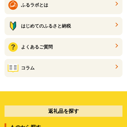
ふるラボとは
はじめてのふるさと納税
よくあるご質問
コラム
返礼品を探す