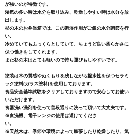
が強いのが特徴です。
湿気の多い時は水分を取り込み、乾燥しやすい時は水分を放
出します。
杉の木のお弁当箱では、この調湿作用がご飯の水分調節を行
い、
冷めていてもふっくらとしていて、ちょうど良い柔らかさに
保つ働きをしてくれます。
また杉の木はとても軽いので持ち運びもしやすいです。
塗装は木の質感やぬくもりを残しながら撥水性を保つセラミ
ック塗料(ガラス塗料)を使用しております。
食品安全基準試験をクリアしておりますので安心してお使い
いただけます。
食器洗い洗剤を使って普段通りに洗って頂いて大丈夫です。
※食洗機、電子レンジの使用は避けてくださ
い。
※天然木は、季節や環境によって膨張したり乾燥したり、気