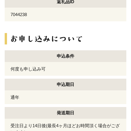
返礼品ID
7044238
申込条件
何度も申し込み可
申込期日
通年
発送期日
受注日より14日後(最長4ヶ月ほどお時間頂く場合がござ