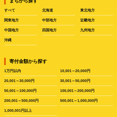
まちから探す
すべて
北海道
東北地方
関東地方
中部地方
近畿地方
中国地方
四国地方
九州地方
沖縄
寄付金額から探す
1万円以内
10,001～20,000円
20,001～30,000円
30,001～50,000円
50,001～100,000円
100,001～200,000円
200,001～500,000円
500,001～1,000,000円
1,000,001円以上