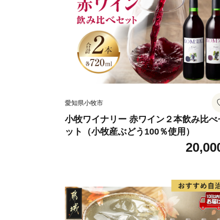
愛知県小牧市
小牧ワイナリー 赤ワイン２本飲み比べ
ット（小牧産ぶどう100％使用）
20,00