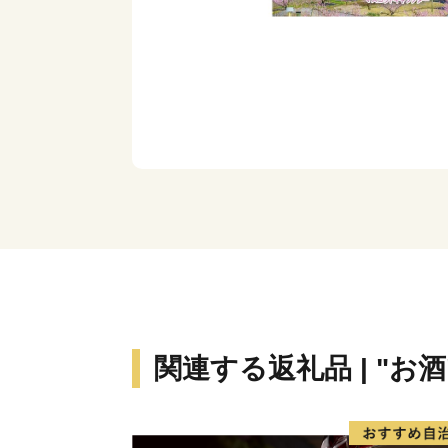
関連する返礼品 | "お酒