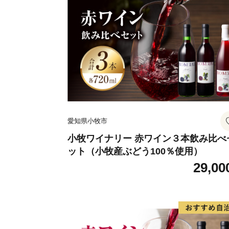
愛知県小牧市
小牧ワイナリー 赤ワイン３本飲み比べ
ット（小牧産ぶどう100％使用）
29,00