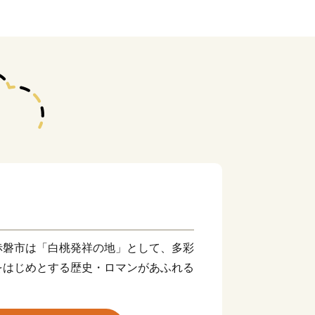
赤磐市は「白桃発祥の地」として、多彩
をはじめとする歴史・ロマンがあふれる