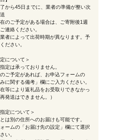
了から45日までに、業者の準備が整い次
送
在のご予定がある場合は、ご寄附後1週
ご連絡ください。
業者によって出荷時期が異なります。予
ください。
定について＞
指定は承っておりません。
のご予定があれば、お申込フォームの
みに関する備考」欄にご入力ください。
在等により返礼品をお受取りできなかっ
再発送はできません。）
指定について＞
とは別の住所へのお届けも可能です。
ォームの「お届け先の設定」欄にて選択
さい。