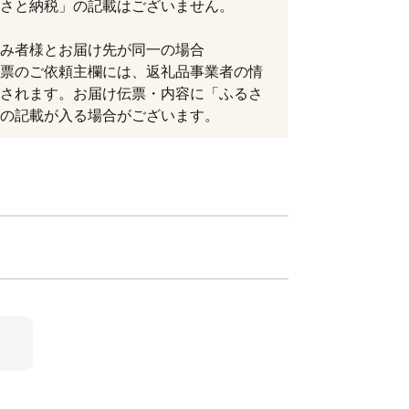
さと納税」の記載はございません。
み者様とお届け先が同一の場合
票のご依頼主欄には、返礼品事業者の情
されます。お届け伝票・内容に「ふるさ
の記載が入る場合がございます。