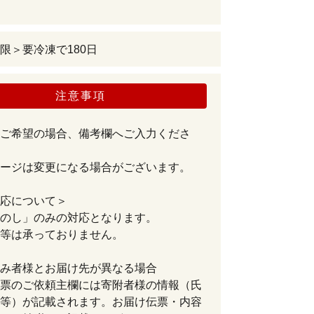
限＞要冷凍で180日
注意事項
ご希望の場合、備考欄へご入力くださ
ージは変更になる場合がございます。
応について＞
のし」のみの対応となります。
等は承っておりません。
み者様とお届け先が異なる場合
票のご依頼主欄には寄附者様の情報（氏
等）が記載されます。お届け伝票・内容