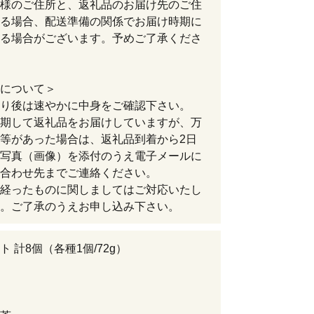
様のご住所と、返礼品のお届け先のご住
る場合、配送準備の関係でお届け時期に
る場合がございます。予めご了承くださ
について＞
り後は速やかに中身をご確認下さい。
期して返礼品をお届けしていますが、万
等があった場合は、返礼品到着から2日
写真（画像）を添付のうえ電子メールに
合わせ先までご連絡ください。
経ったものに関しましてはご対応いたし
。ご了承のうえお申し込み下さい。
ト 計8個（各種1個/72g）