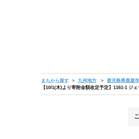
まちから探す
九州地方
鹿児島県鹿屋
【10/1(木)より寄附金額改定予定】1161-1 ジェ