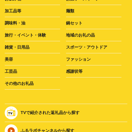
加工品等
麺類
調味料・油
鍋セット
旅行・イベント・体験
地域のお礼の品
雑貨・日用品
スポーツ・アウトドア
美容
ファッション
工芸品
感謝状等
その他のお礼品
TVで紹介された返礼品から探す
ふるラボチャンネルから探す