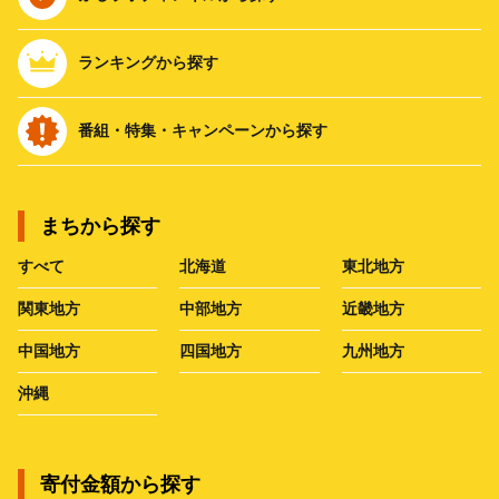
ランキングから探す
番組・特集・キャンペーンから探す
まちから探す
すべて
北海道
東北地方
関東地方
中部地方
近畿地方
中国地方
四国地方
九州地方
沖縄
寄付金額から探す