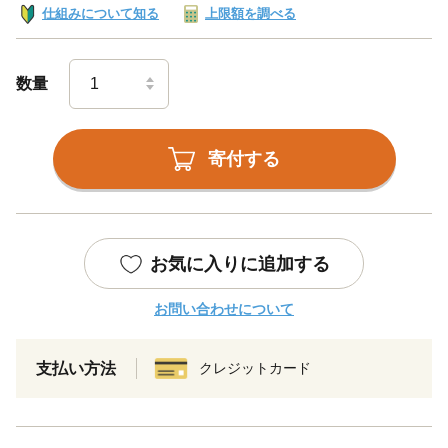
仕組みについて知る
上限額を調べる
数量
寄付する
お気に入りに追加する
お問い合わせについて
支払い方法
クレジットカード