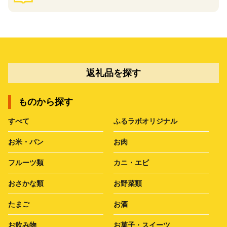
返礼品を探す
ものから探す
すべて
ふるラボオリジナル
お米・パン
お肉
フルーツ類
カニ・エビ
おさかな類
お野菜類
たまご
お酒
お飲み物
お菓子・スイーツ