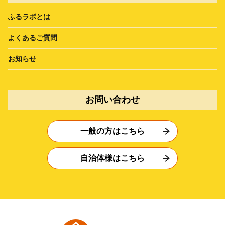
ふるラボとは
よくあるご質問
お知らせ
お問い合わせ
一般の方はこちら
自治体様はこちら