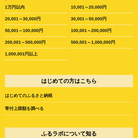
1万円以内
10,001～20,000円
20,001～30,000円
30,001～50,000円
50,001～100,000円
100,001～200,000円
200,001～500,000円
500,001～1,000,000円
1,000,001円以上
はじめての方はこちら
はじめてのふるさと納税
寄付上限額を調べる
ふるラボについて知る