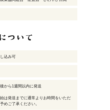
し込み可
後から1週間以内に発送
始は発送までに通常よりお時間をいただ
予めご了承ください。