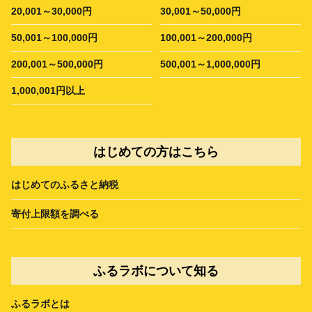
20,001～30,000円
30,001～50,000円
50,001～100,000円
100,001～200,000円
200,001～500,000円
500,001～1,000,000円
1,000,001円以上
はじめての方はこちら
はじめてのふるさと納税
寄付上限額を調べる
ふるラボについて知る
ふるラボとは