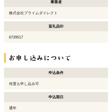
事業者
株式会社プライムダイレクト
返礼品ID
6739517
申込条件
何度も申し込み可
申込期日
通年