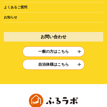
よくあるご質問
お知らせ
お問い合わせ
一般の方はこちら
自治体様はこちら