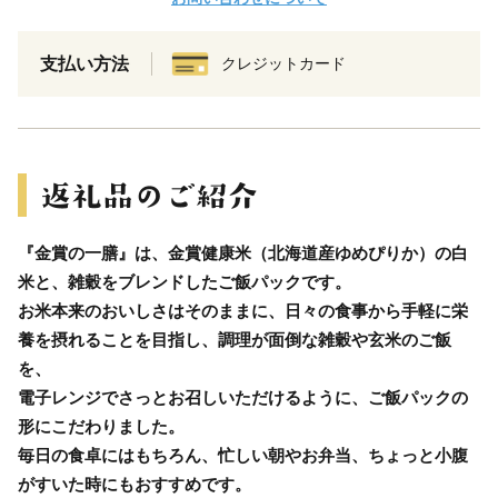
支払い方法
クレジットカード
『金賞の一膳』は、金賞健康米（北海道産ゆめぴりか）の白
米と、雑穀をブレンドしたご飯パックです。
お米本来のおいしさはそのままに、日々の食事から手軽に栄
養を摂れることを目指し、調理が面倒な雑穀や玄米のご飯
を、
電子レンジでさっとお召しいただけるように、ご飯パックの
形にこだわりました。
毎日の食卓にはもちろん、忙しい朝やお弁当、ちょっと小腹
がすいた時にもおすすめです。