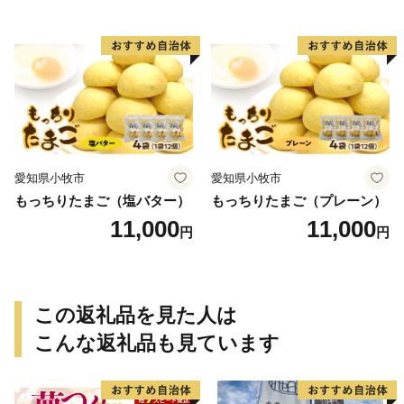
愛知県小牧市
愛知県小牧市
もっちりたまご（塩バター）
もっちりたまご（プレーン）
11,000
11,000
円
円
この返礼品を見た人は
こんな返礼品も見ています