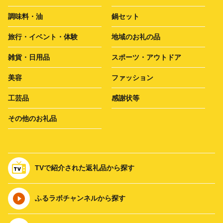
調味料・油
鍋セット
旅行・イベント・体験
地域のお礼の品
雑貨・日用品
スポーツ・アウトドア
美容
ファッション
工芸品
感謝状等
その他のお礼品
TVで紹介された返礼品から探す
ふるラボチャンネルから探す