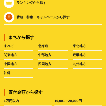
ランキングから探す
番組・特集・キャンペーンから探す
まちから探す
すべて
北海道
東北地方
関東地方
中部地方
近畿地方
中国地方
四国地方
九州地方
沖縄
寄付金額から探す
1万円以内
10,001～20,000円