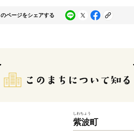
このページをシェアする
しわちょう
紫波町