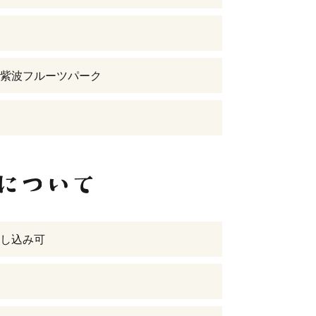
紫波フルーツパーク
し込み可