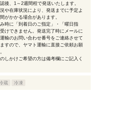
認後、1～2週間程で発送いたします。
況や在庫状況により、発送までに予定よ
間がかかる場合があります。
み時に「到着日のご指定」・「曜日指
受けできません。発送完了時にメールに
運輸のお問い合わせ番号をご連絡させて
ますので、ヤマト運輸に直接ご依頼お願
。
のしかけご希望の方は備考欄にご記入く
冷蔵
冷凍