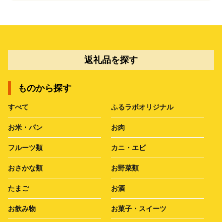
返礼品を探す
ものから探す
すべて
ふるラボオリジナル
お米・パン
お肉
フルーツ類
カニ・エビ
おさかな類
お野菜類
たまご
お酒
お飲み物
お菓子・スイーツ