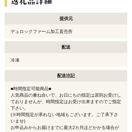
提供元
デュロックファーム加工直売所
配送
冷凍
配送注記
■時間指定可能商品■
人気商品の兼ね合いで、お日にちの指定は原則お受けし
ておりませんが、時間指定はお受け出来ますのでご指定
下さい。
(※時間指定が承れない地域もございます。ご了承下さ
いませ)
お申込みからお届けまでに最大2カ月ほどかかる場合が