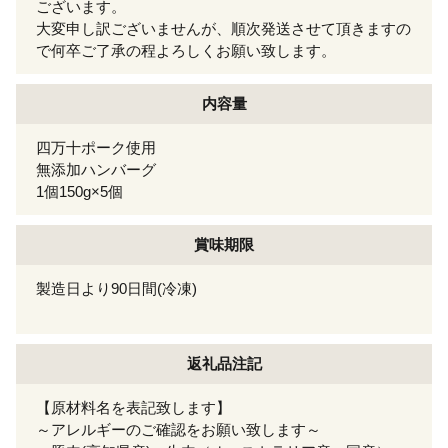
ございます。
大変申し訳ございませんが、順次発送させて頂きますの
で何卒ご了承の程よろしくお願い致します。
内容量
四万十ポーク使用
無添加ハンバーグ
1個150g×5個
賞味期限
製造日より90日間(冷凍)
返礼品注記
【原材料名を表記致します】
～アレルギーのご確認をお願い致します～