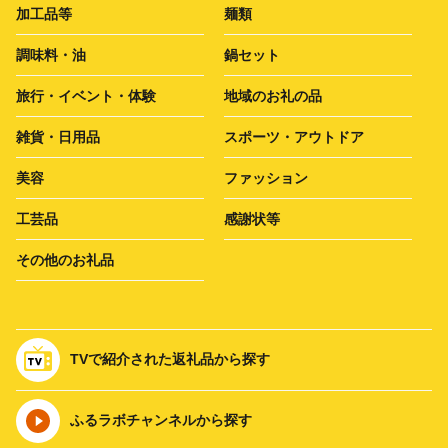
加工品等
麺類
調味料・油
鍋セット
旅行・イベント・体験
地域のお礼の品
雑貨・日用品
スポーツ・アウトドア
美容
ファッション
工芸品
感謝状等
その他のお礼品
TVで紹介された返礼品から探す
ふるラボチャンネルから探す