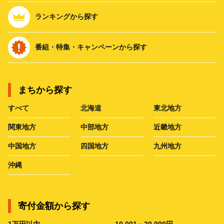
ランキングから探す
番組・特集・キャンペーンから探す
まちから探す
すべて
北海道
東北地方
関東地方
中部地方
近畿地方
中国地方
四国地方
九州地方
沖縄
寄付金額から探す