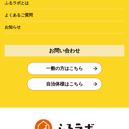
ふるラボとは
よくあるご質問
お知らせ
お問い合わせ
一般の方はこちら
自治体様はこちら