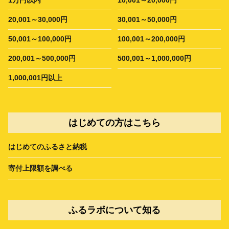
1万円以内
10,001～20,000円
20,001～30,000円
30,001～50,000円
50,001～100,000円
100,001～200,000円
200,001～500,000円
500,001～1,000,000円
1,000,001円以上
はじめての方はこちら
はじめてのふるさと納税
寄付上限額を調べる
ふるラボについて知る