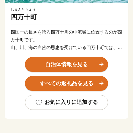
しまんとちょう
四万十町
四国一の長さを誇る四万十川の中流域に位置するのが四
万十町です。
山、川、海の自然の恩恵を受けている四万十町では、お
米や野菜、うなぎや四万十ポークなど、多くの特産品が
あります。
自治体情報を見る
すべての返礼品を見る
お気に入りに追加する