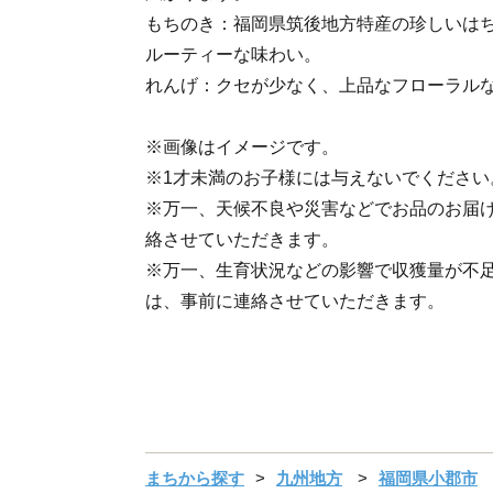
もちのき：福岡県筑後地方特産の珍しいはち
ルーティーな味わい。
れんげ：クセが少なく、上品なフローラル
※画像はイメージです。
※1才未満のお子様には与えないでください
※万一、天候不良や災害などでお品のお届
絡させていただきます。
※万一、生育状況などの影響で収獲量が不
は、事前に連絡させていただきます。
まちから探す
九州地方
福岡県小郡市