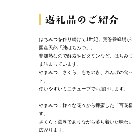
はちみつを作り続けて1世紀。荒巻養蜂場が
国産天然「純はちみつ」。
非加熱なので酵素やビタミンなど、はちみ
ま詰まっています。
やまみつ、さくら、もちのき、れんげの食べ
ト。
使いやすいミニチューブでお届けします。
やまみつ：様々な花々から採蜜した「百花
す。
さくら：濃厚でありながら落ち着いた味わ
広がります。