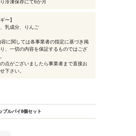
り冷凍保存にて6か月
ギー】
、乳成分、りんご
内容に関しては各事業者の指定に基づき掲
り、一切の内容を保証するものではござ
。
の点がございましたら事業者まで直接お
せ下さい。
ップルパイ8個セット