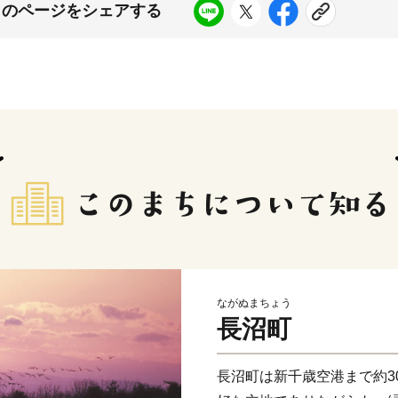
このページをシェアする
ながぬまちょう
長沼町
長沼町は新千歳空港まで約3