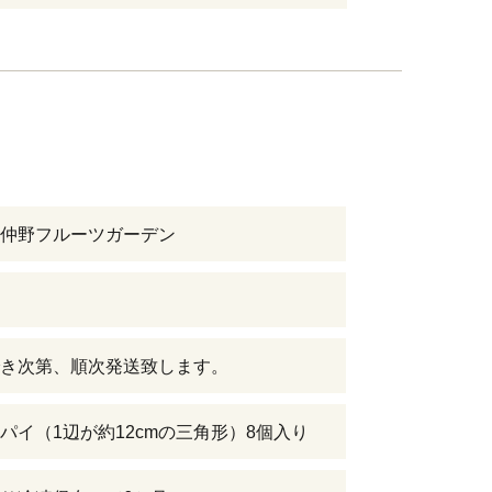
仲野フルーツガーデン
き次第、順次発送致します。
パイ（1辺が約12cmの三角形）8個入り