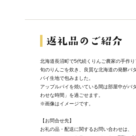
北海道長沼町で5代続くりんご農家の手作り
旬のりんごを炊き、良質な北海道の発酵バ
パイ生地で包みました。
アップルパイを焼いている間は部屋中がバ
わせな時間」を過ごせます。
※画像はイメージです。
【お問合せ先】
お礼の品・配送に関するお問い合わせは、