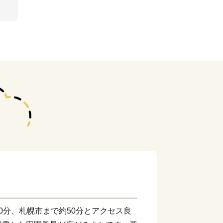
0分、札幌市まで約50分とアクセス良