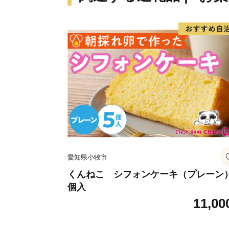
愛知県小牧市
くんねこ シフォンケーキ（プレーン）
個入
11,00