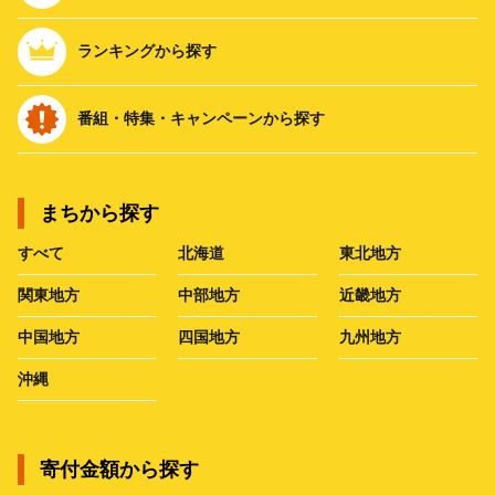
ランキングから探す
番組・特集・キャンペーンから探す
まちから探す
すべて
北海道
東北地方
関東地方
中部地方
近畿地方
中国地方
四国地方
九州地方
沖縄
寄付金額から探す