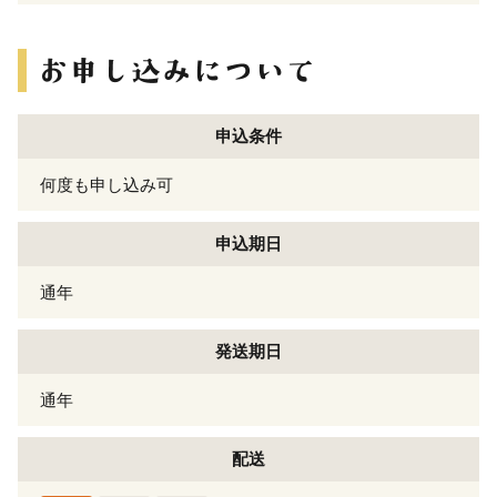
申込条件
何度も申し込み可
申込期日
通年
発送期日
通年
配送