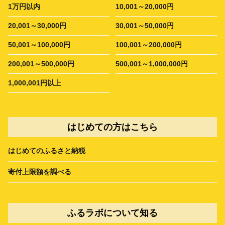
1万円以内
10,001～20,000円
20,001～30,000円
30,001～50,000円
50,001～100,000円
100,001～200,000円
200,001～500,000円
500,001～1,000,000円
1,000,001円以上
はじめての方はこちら
はじめてのふるさと納税
寄付上限額を調べる
ふるラボについて知る