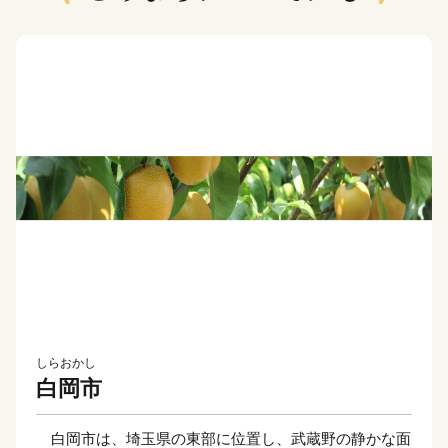
しらおかし
白岡市
白岡市は、埼玉県の東部に位置し、武蔵野の静かな面