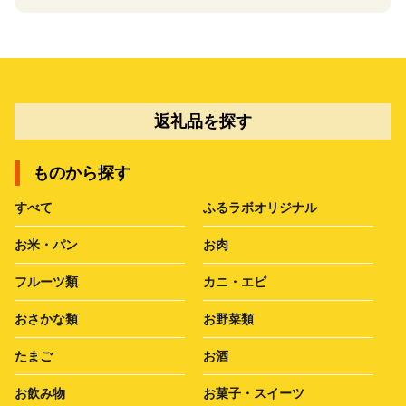
返礼品を探す
ものから探す
すべて
ふるラボオリジナル
お米・パン
お肉
フルーツ類
カニ・エビ
おさかな類
お野菜類
たまご
お酒
お飲み物
お菓子・スイーツ