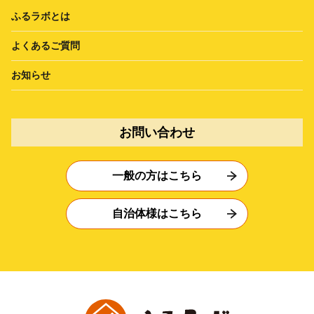
ふるラボとは
よくあるご質問
お知らせ
お問い合わせ
一般の方はこちら
自治体様はこちら