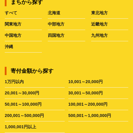
まちから探す
すべて
北海道
東北地方
関東地方
中部地方
近畿地方
中国地方
四国地方
九州地方
沖縄
寄付金額から探す
1万円以内
10,001～20,000円
20,001～30,000円
30,001～50,000円
50,001～100,000円
100,001～200,000円
200,001～500,000円
500,001～1,000,000円
1,000,001円以上