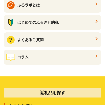
ふるラボとは
はじめてのふるさと納税
よくあるご質問
コラム
返礼品を探す