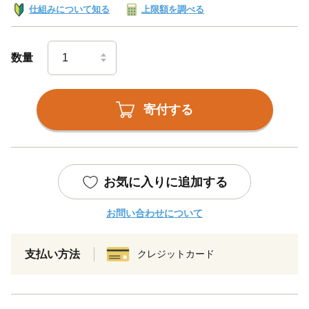
仕組みについて知る
上限額を調べる
数量
寄付する
お気に入りに追加する
お問い合わせについて
支払い方法
クレジットカード