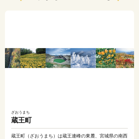
ざおうまち
蔵王町
蔵王町（ざおうまち）は蔵王連峰の東麓、宮城県の南西