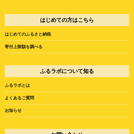
はじめての方はこちら
はじめてのふるさと納税
寄付上限額を調べる
ふるラボについて知る
ふるラボとは
よくあるご質問
お知らせ