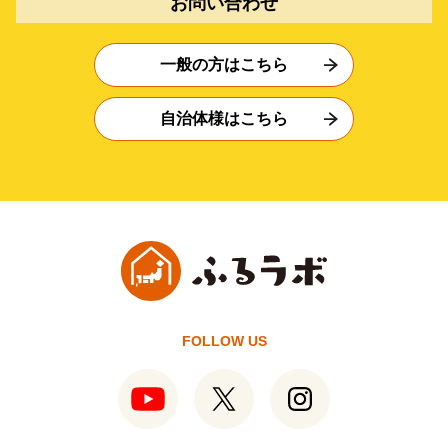
お問い合わせ
一般の方はこちら
自治体様はこちら
FOLLOW US