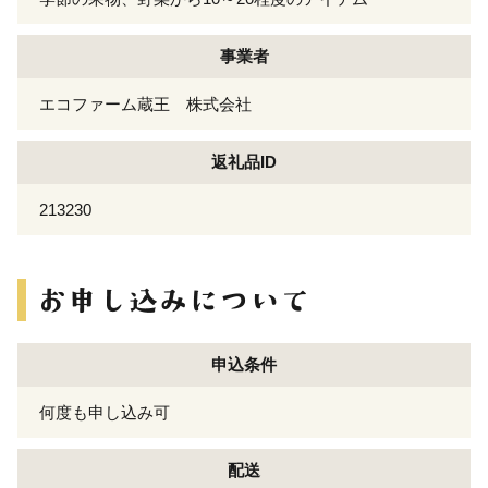
事業者
エコファーム蔵王 株式会社
返礼品ID
213230
申込条件
何度も申し込み可
配送