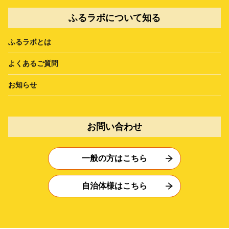
ふるラボについて知る
ふるラボとは
よくあるご質問
お知らせ
お問い合わせ
一般の方はこちら
自治体様はこちら