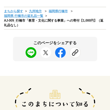
まちから探す
九州地方
福岡県行橋市
福岡県 行橋市の返礼品一覧
AJ-009_行橋市「教育・文化に関する事業」への寄付【1,000円】（返
礼品なし）
このページをシェアする