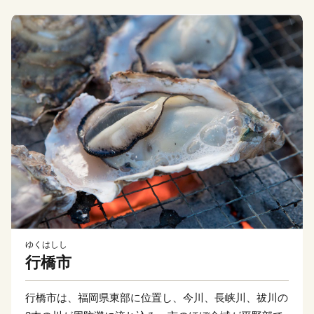
ゆくはしし
行橋市
行橋市は、福岡県東部に位置し、今川、長峡川、祓川の