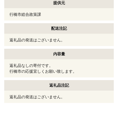
提供元
行橋市総合政策課
配送注記
返礼品の発送はございません。
内容量
返礼品なしの寄付です。
行橋市の応援宜しくお願い致します。
返礼品注記
返礼品の発送はございません。