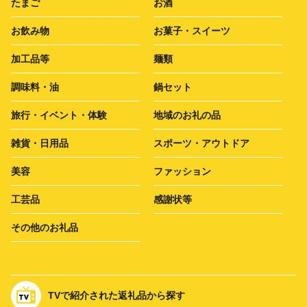
たまご
お酒
お飲み物
お菓子・スイーツ
加工品等
麺類
調味料・油
鍋セット
旅行・イベント・体験
地域のお礼の品
雑貨・日用品
スポーツ・アウトドア
美容
ファッション
工芸品
感謝状等
その他のお礼品
TVで紹介された返礼品から探す