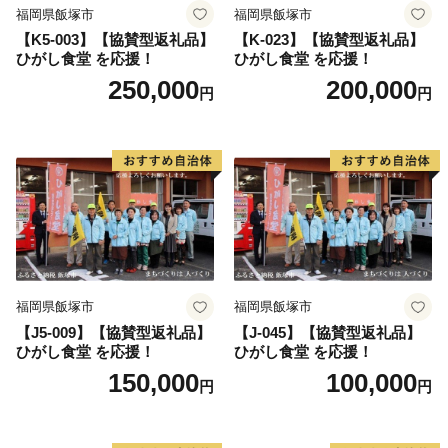
福岡県飯塚市
福岡県飯塚市
【K5-003】【協賛型返礼品】
【K-023】【協賛型返礼品】
ひがし食堂 を応援！
ひがし食堂 を応援！
250,000
200,000
円
円
福岡県飯塚市
福岡県飯塚市
【J5-009】【協賛型返礼品】
【J-045】【協賛型返礼品】
ひがし食堂 を応援！
ひがし食堂 を応援！
150,000
100,000
円
円