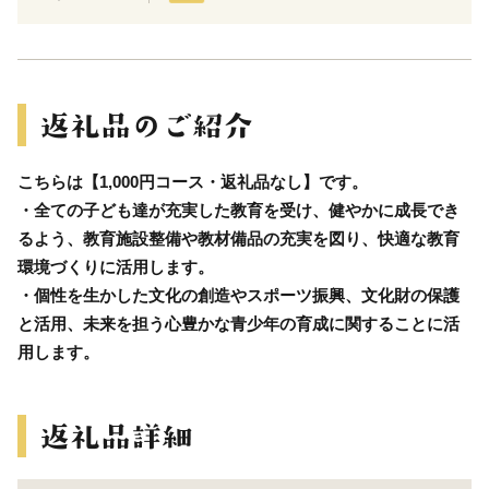
こちらは【1,000円コース・返礼品なし】です。
・全ての子ども達が充実した教育を受け、健やかに成長でき
るよう、教育施設整備や教材備品の充実を図り、快適な教育
環境づくりに活用します。
・個性を生かした文化の創造やスポーツ振興、文化財の保護
と活用、未来を担う心豊かな青少年の育成に関することに活
用します。