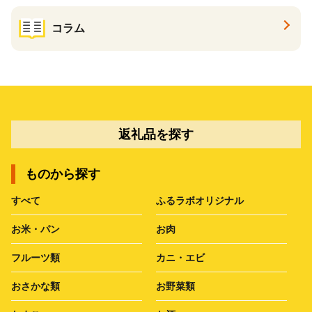
コラム
返礼品を探す
ものから探す
すべて
ふるラボオリジナル
お米・パン
お肉
フルーツ類
カニ・エビ
おさかな類
お野菜類