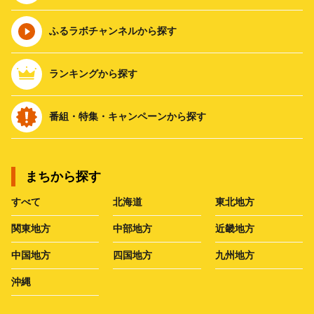
ふるラボチャンネルから探す
ランキングから探す
番組・特集・キャンペーンから探す
まちから探す
すべて
北海道
東北地方
関東地方
中部地方
近畿地方
中国地方
四国地方
九州地方
沖縄