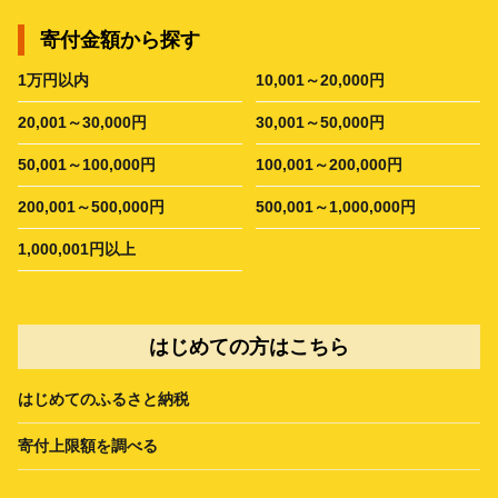
寄付金額から探す
1万円以内
10,001～20,000円
20,001～30,000円
30,001～50,000円
50,001～100,000円
100,001～200,000円
200,001～500,000円
500,001～1,000,000円
1,000,001円以上
はじめての方はこちら
はじめてのふるさと納税
寄付上限額を調べる