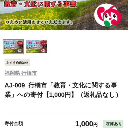
おすすめ自治体
福岡県 行橋市
AJ-009_行橋市「教育・文化に関する事
業」への寄付【1,000円】（返礼品なし）
1,000
寄付金額
在庫あり
円