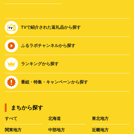
TVで紹介された返礼品から探す
ふるラボチャンネルから探す
ランキングから探す
番組・特集・キャンペーンから探す
まちから探す
すべて
北海道
東北地方
関東地方
中部地方
近畿地方