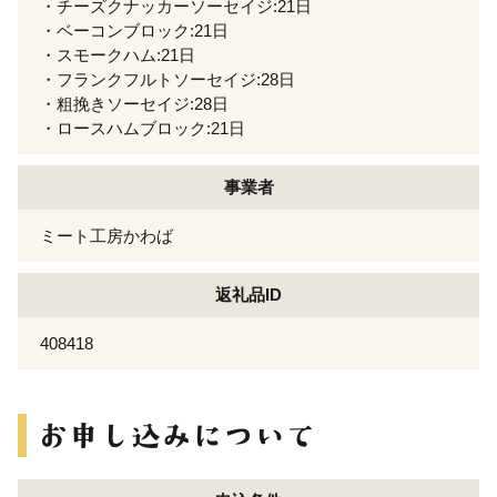
・チーズクナッカーソーセイジ:21日
・ベーコンブロック:21日
・スモークハム:21日
・フランクフルトソーセイジ:28日
・粗挽きソーセイジ:28日
・ロースハムブロック:21日
事業者
ミート工房かわば
返礼品ID
408418