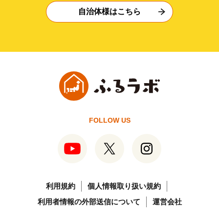
自治体様はこちら
FOLLOW US
利用規約
個人情報取り扱い規約
利用者情報の外部送信について
運営会社