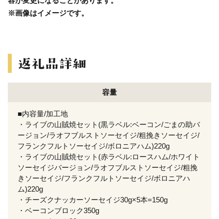
容が変更になることがあります。
※画像はイメージです。
容量
■内容量/加工地
・ライブの山賊焼セット(黒ラベル:ベーコン/ごまの助バ
ージョン/ラオフブルストソーセイジ/粗挽きソーセイジ/
フランクフルトソーセイジ/ボロニアハム)220g
・ライブの山賊焼セット(赤ラベル:ロースハム/ホワイト
ソーセイジバージョン/ラオフブルストソーセイジ/粗挽
きソーセイジ/フランクフルトソーセイジ/ボロニアハ
ム)220g
・チーズクナッカーソーセイジ30g×5本=150g
・ベーコンブロック350g