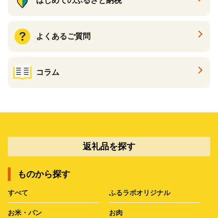
はじめてのふるさと納税
よくあるご質問
コラム
返礼品を探す
ものから探す
すべて
ふるラボオリジナル
お米・パン
お肉