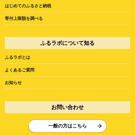
はじめてのふるさと納税
寄付上限額を調べる
ふるラボについて知る
ふるラボとは
よくあるご質問
お知らせ
お問い合わせ
一般の方はこちら