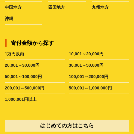
中国地方
四国地方
九州地方
沖縄
寄付金額から探す
1万円以内
10,001～20,000円
20,001～30,000円
30,001～50,000円
50,001～100,000円
100,001～200,000円
200,001～500,000円
500,001～1,000,000円
1,000,001円以上
はじめての方はこちら