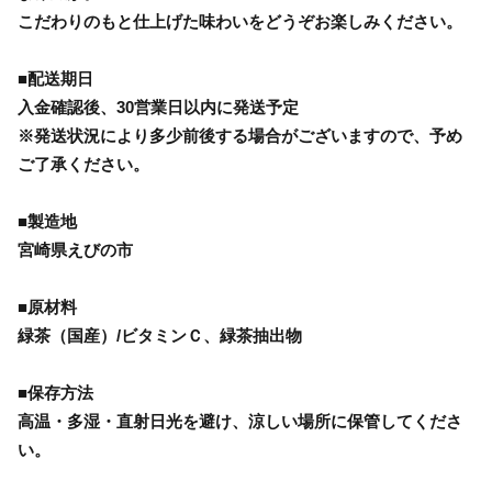
こだわりのもと仕上げた味わいをどうぞお楽しみください。
■配送期日
入金確認後、30営業日以内に発送予定
※発送状況により多少前後する場合がございますので、予め
ご了承ください。
■製造地
宮崎県えびの市
■原材料
緑茶（国産）/ビタミンＣ、緑茶抽出物
■保存方法
高温・多湿・直射日光を避け、涼しい場所に保管してくださ
い。