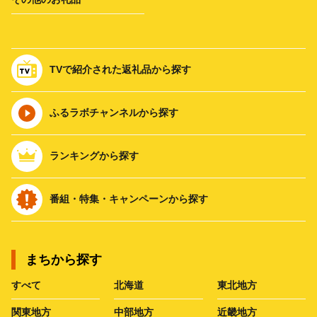
TVで紹介された返礼品から探す
ふるラボチャンネルから探す
ランキングから探す
番組・特集・キャンペーンから探す
まちから探す
すべて
北海道
東北地方
関東地方
中部地方
近畿地方