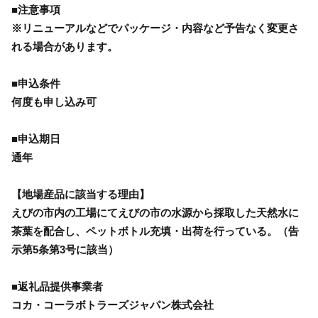
■注意事項
※リニューアルなどでパッケージ・内容など予告なく変更さ
れる場合があります。
■申込条件
何度も申し込み可
■申込期日
通年
【地場産品に該当する理由】
えびの市内の工場にてえびの市の水源から採取した天然水に
茶葉を配合し、ペットボトル充填・出荷を行っている。（告
示第5条第3号に該当）
■返礼品提供事業者
コカ・コーラボトラーズジャパン株式会社