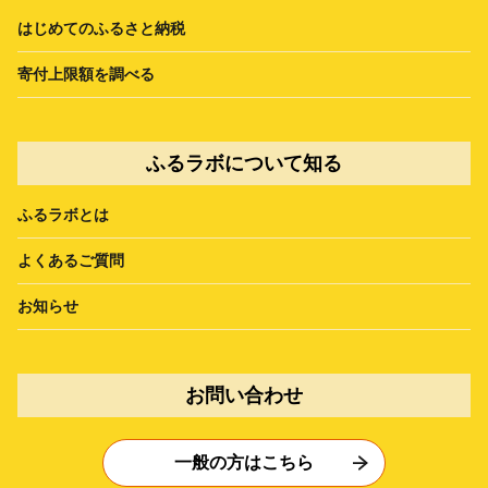
はじめてのふるさと納税
寄付上限額を調べる
ふるラボについて知る
ふるラボとは
よくあるご質問
お知らせ
お問い合わせ
一般の方はこちら