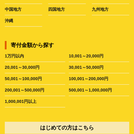
中国地方
四国地方
九州地方
沖縄
寄付金額から探す
1万円以内
10,001～20,000円
20,001～30,000円
30,001～50,000円
50,001～100,000円
100,001～200,000円
200,001～500,000円
500,001～1,000,000円
1,000,001円以上
はじめての方はこちら