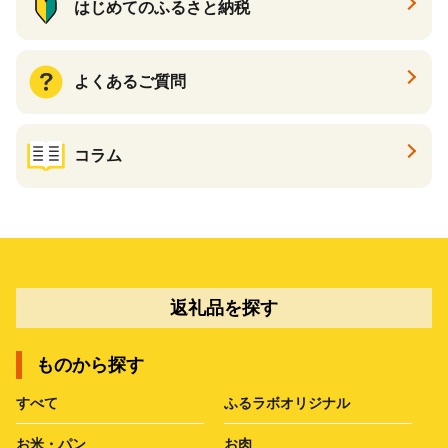
はじめてのふるさと納税
よくあるご質問
コラム
返礼品を探す
ものから探す
すべて
ふるラボオリジナル
お米・パン
お肉