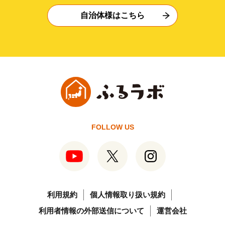
自治体様はこちら
FOLLOW US
利用規約
個人情報取り扱い規約
利用者情報の外部送信について
運営会社