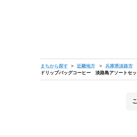
まちから探す
近畿地方
兵庫県淡路市
ドリップバッグコーヒー 淡路島アソートセット