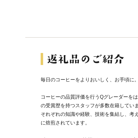
毎日のコーヒーをよりおいしく、お手頃に
コーヒーの品質評価を行うQグレーダーを
の受賞歴を持つスタッフが多数在籍してい
それぞれの知識や経験、技術を集結し、考
に焙煎されています。