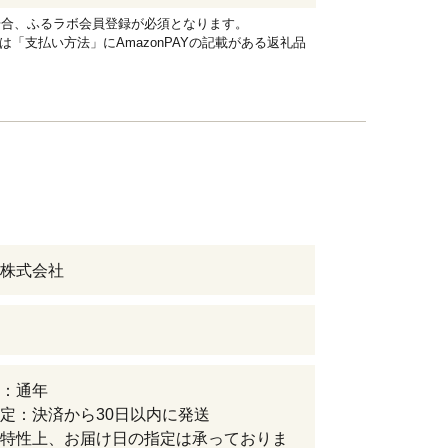
れる場合、ふるラボ会員登録が必須となります。
品は「支払い方法」にAmazonPAYの記載がある返礼品
株式会社
：通年
定：決済から30日以内に発送
特性上、お届け日の指定は承っておりま