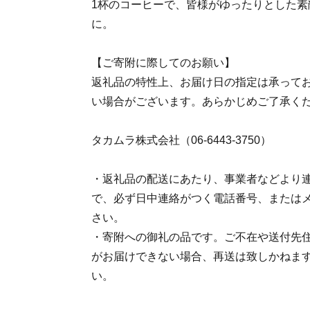
1杯のコーヒーで、皆様がゆったりとした素
に。
【ご寄附に際してのお願い】
返礼品の特性上、お届け日の指定は承って
い場合がございます。あらかじめご了承く
タカムラ株式会社（06-6443-3750）
・返礼品の配送にあたり、事業者などより
で、必ず日中連絡がつく電話番号、または
さい。
・寄附への御礼の品です。ご不在や送付先
がお届けできない場合、再送は致しかねま
い。