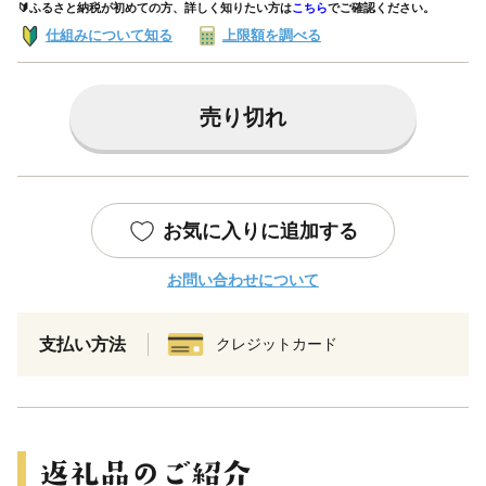
🔰ふるさと納税が初めての方、詳しく知りたい方は
こちら
でご確認ください。
仕組みについて知る
上限額を調べる
売り切れ
お気に入りに追加する
お問い合わせについて
支払い方法
クレジットカード