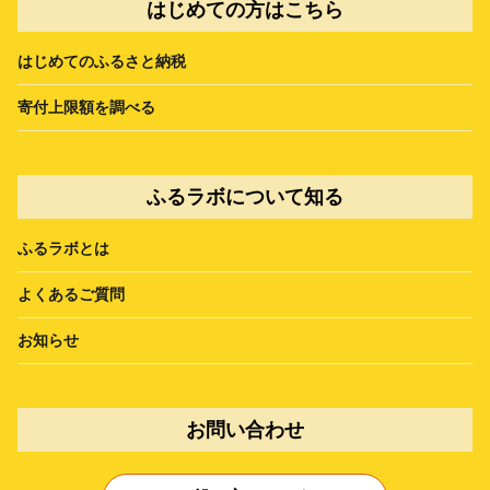
はじめての方はこちら
はじめてのふるさと納税
寄付上限額を調べる
ふるラボについて知る
ふるラボとは
よくあるご質問
お知らせ
お問い合わせ