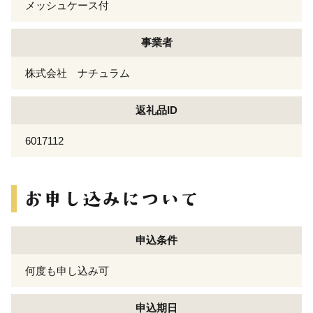
メッシュケース付
事業者
株式会社 ナチュラム
返礼品ID
6017112
申込条件
何度も申し込み可
申込期日