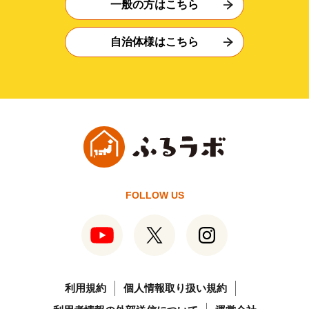
一般の方はこちら
自治体様はこちら
FOLLOW US
利用規約
個人情報取り扱い規約