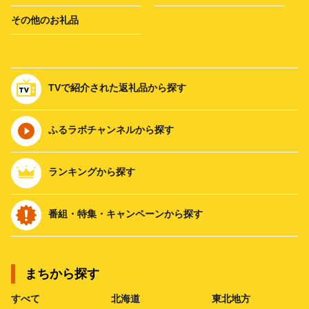
その他のお礼品
TVで紹介された返礼品から探す
ふるラボチャンネルから探す
ランキングから探す
番組・特集・キャンペーンから探す
まちから探す
すべて
北海道
東北地方