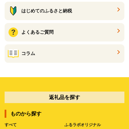
はじめてのふるさと納税
よくあるご質問
コラム
返礼品を探す
ものから探す
すべて
ふるラボオリジナル