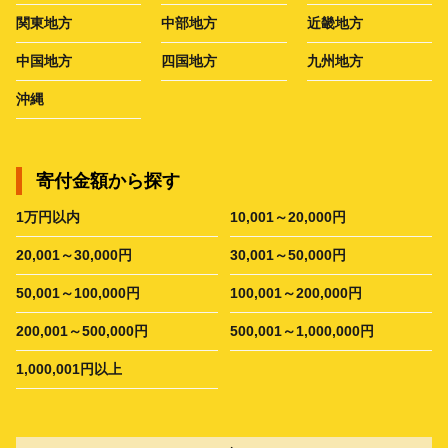
関東地方
中部地方
近畿地方
中国地方
四国地方
九州地方
沖縄
寄付金額から探す
1万円以内
10,001～20,000円
20,001～30,000円
30,001～50,000円
50,001～100,000円
100,001～200,000円
200,001～500,000円
500,001～1,000,000円
1,000,001円以上