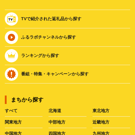
TVで紹介された返礼品から探す
ふるラボチャンネルから探す
ランキングから探す
番組・特集・キャンペーンから探す
まちから探す
すべて
北海道
東北地方
関東地方
中部地方
近畿地方
中国地方
四国地方
九州地方