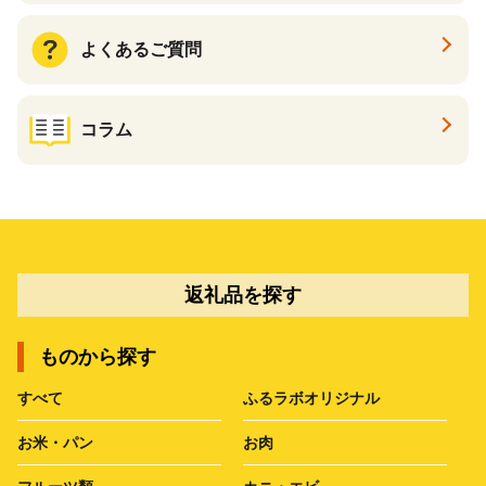
よくあるご質問
コラム
返礼品を探す
ものから探す
すべて
ふるラボオリジナル
お米・パン
お肉