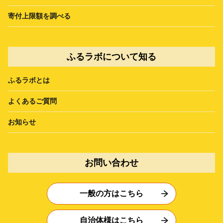
寄付上限額を調べる
ふるラボについて知る
ふるラボとは
よくあるご質問
お知らせ
お問い合わせ
一般の方はこちら
自治体様はこちら