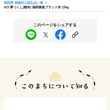
福岡県 東峰村の返礼品一覧
4J3 夢つくし(精米) 福岡県産ブランド米 15kg
このページをシェアする