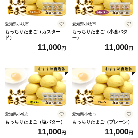
愛知県小牧市
愛知県小牧市
もっちりたまご（カスター
もっちりたまご（小倉バタ
ド）
ー）
11,000
11,000
円
円
愛知県小牧市
愛知県小牧市
もっちりたまご（塩バター）
もっちりたまご（プレーン）
11,000
11,000
円
円