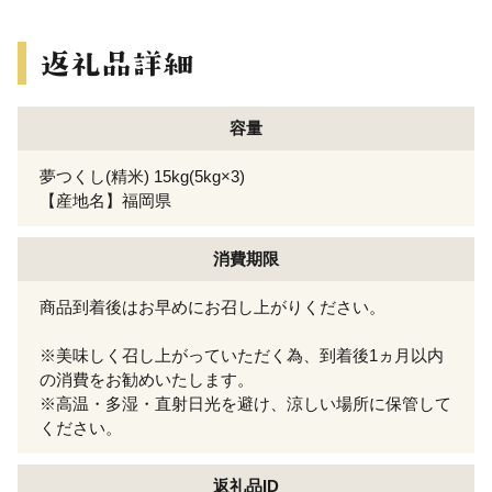
容量
夢つくし(精米) 15kg(5kg×3)
【産地名】福岡県
消費期限
商品到着後はお早めにお召し上がりください。
※美味しく召し上がっていただく為、到着後1ヵ月以内
の消費をお勧めいたします。
※高温・多湿・直射日光を避け、涼しい場所に保管して
ください。
返礼品ID