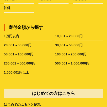
沖縄
寄付金額から探す
1万円以内
10,001～20,000円
20,001～30,000円
30,001～50,000円
50,001～100,000円
100,001～200,000円
200,001～500,000円
500,001～1,000,000円
1,000,001円以上
はじめての方はこちら
はじめてのふるさと納税