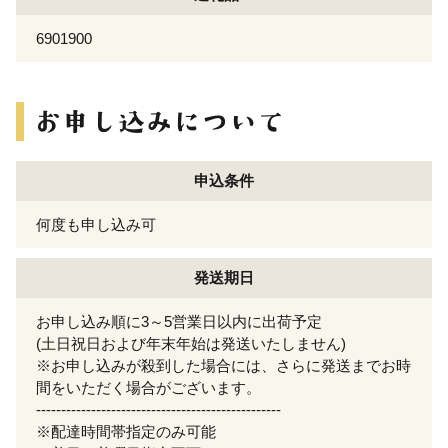
6901900
申込条件
何度も申し込み可
発送期日
お申し込み順に3～5営業日以内に出荷予定
(土日祝日および年末年始は発送いたしません)
※お申し込みが殺到した場合には、さらに発送までお時
間をいただく場合がございます。
-------------------------------------------------
※配達時間帯指定のみ可能