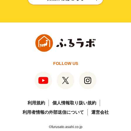
FOLLOW US
利用規約
個人情報取り扱い規約
利用者情報の外部送信について
運営会社
©furusato.asahi.co.jp