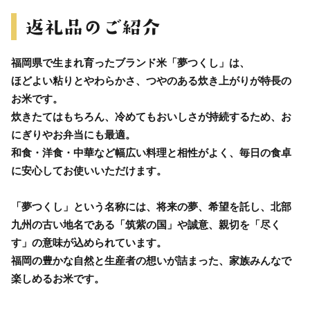
福岡県で生まれ育ったブランド米「夢つくし」は、
ほどよい粘りとやわらかさ、つやのある炊き上がりが特長の
お米です。
炊きたてはもちろん、冷めてもおいしさが持続するため、お
にぎりやお弁当にも最適。
和食・洋食・中華など幅広い料理と相性がよく、毎日の食卓
に安心してお使いいただけます。
「夢つくし」という名称には、将来の夢、希望を託し、北部
九州の古い地名である「筑紫の国」や誠意、親切を「尽く
す」の意味が込められています。
福岡の豊かな自然と生産者の想いが詰まった、家族みんなで
楽しめるお米です。