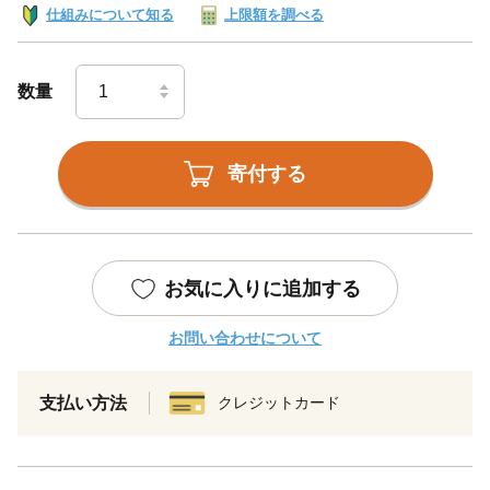
仕組みについて知る
上限額を調べる
数量
寄付する
お気に入りに追加する
お問い合わせについて
支払い方法
クレジットカード