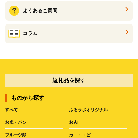
よくあるご質問
コラム
返礼品を探す
ものから探す
すべて
ふるラボオリジナル
お米・パン
お肉
フルーツ類
カニ・エビ