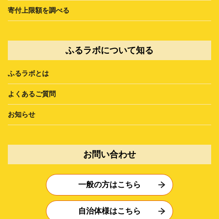
寄付上限額を調べる
ふるラボについて知る
ふるラボとは
よくあるご質問
お知らせ
お問い合わせ
一般の方はこちら
自治体様はこちら