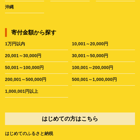
沖縄
寄付金額から探す
1万円以内
10,001～20,000円
20,001～30,000円
30,001～50,000円
50,001～100,000円
100,001～200,000円
200,001～500,000円
500,001～1,000,000円
1,000,001円以上
はじめての方はこちら
はじめてのふるさと納税