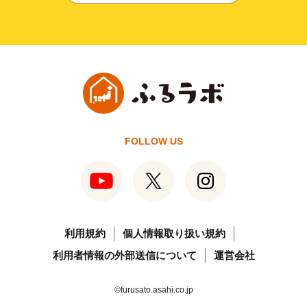
FOLLOW US
利用規約
個人情報取り扱い規約
利用者情報の外部送信について
運営会社
©furusato.asahi.co.jp