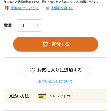
🔰ふるさと納税が初めての方、詳しく知りたい方は
こちら
でご確認ください。
仕組みについて知る
上限額を調べる
数量
寄付する
お気に入りに追加する
お問い合わせについて
支払い方法
クレジットカード