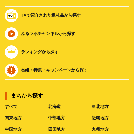
TVで紹介された返礼品から探す
ふるラボチャンネルから探す
ランキングから探す
番組・特集・キャンペーンから探す
まちから探す
すべて
北海道
東北地方
関東地方
中部地方
近畿地方
中国地方
四国地方
九州地方