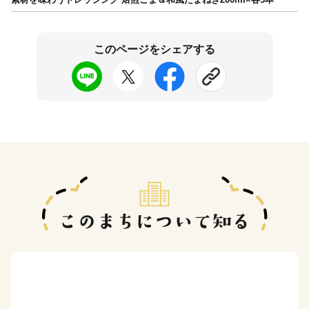
このページをシェアする