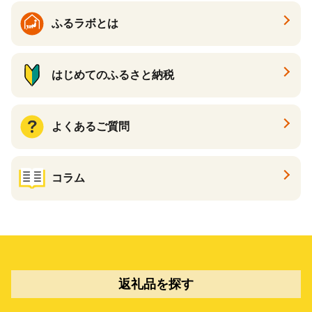
ふるラボとは
はじめてのふるさと納税
よくあるご質問
コラム
返礼品を探す