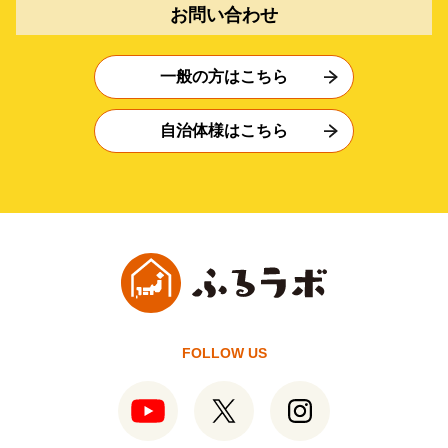
お問い合わせ
一般の方はこちら
自治体様はこちら
FOLLOW US