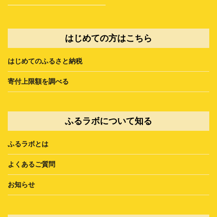
はじめての方はこちら
はじめてのふるさと納税
寄付上限額を調べる
ふるラボについて知る
ふるラボとは
よくあるご質問
お知らせ