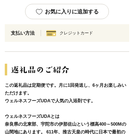
お気に入りに追加する
支払い方法
クレジットカード
この返礼品は定期便です。月に1回発送し、6ヶ月お楽しみい
ただけます。
ウェルネスフーズUDAで人気の入浴剤です。
ウェルネスフーズUDAとは
奈良県の北東部、宇陀市の伊那佐山という標高400～500Mの
山間地にあります。 611年、推古天皇の時代に日本で最初の