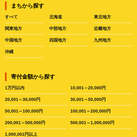
まちから探す
すべて
北海道
東北地方
関東地方
中部地方
近畿地方
中国地方
四国地方
九州地方
沖縄
寄付金額から探す
1万円以内
10,001～20,000円
20,001～30,000円
30,001～50,000円
50,001～100,000円
100,001～200,000円
200,001～500,000円
500,001～1,000,000円
1,000,001円以上