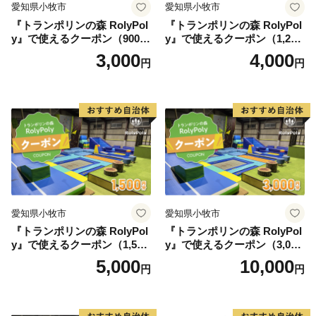
愛知県小牧市
愛知県小牧市
『トランポリンの森 RolyPol
『トランポリンの森 RolyPol
y』で使えるクーポン（900
y』で使えるクーポン（1,200
円）
円）
3,000
4,000
円
円
愛知県小牧市
愛知県小牧市
『トランポリンの森 RolyPol
『トランポリンの森 RolyPol
y』で使えるクーポン（1,500
y』で使えるクーポン（3,000
円）
円）
5,000
10,000
円
円