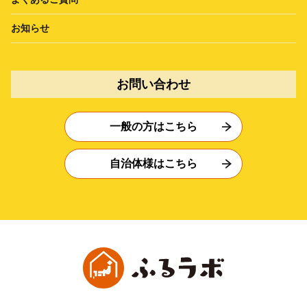
お知らせ
お問い合わせ
一般の方はこちら
自治体様はこちら