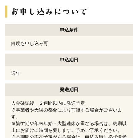
申込条件
何度も申し込み可
申込期日
通年
発送期日
入金確認後、２週間以内に発送予定
※事業者や天候の都合により前後する場合がございま
す。
※繁忙期や年末年始・大型連休が重なる場合は、納期以
上にお届けに時間を要します。予めご了承ください。
※長期間の不在予定がある場合は、申込み時に必ず備考