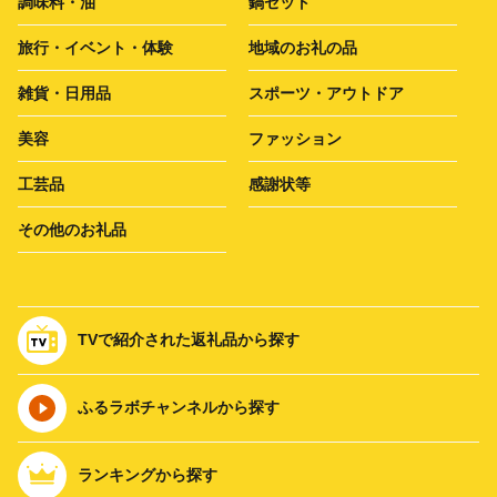
調味料・油
鍋セット
旅行・イベント・体験
地域のお礼の品
雑貨・日用品
スポーツ・アウトドア
美容
ファッション
工芸品
感謝状等
その他のお礼品
TVで紹介された返礼品から探す
ふるラボチャンネルから探す
ランキングから探す