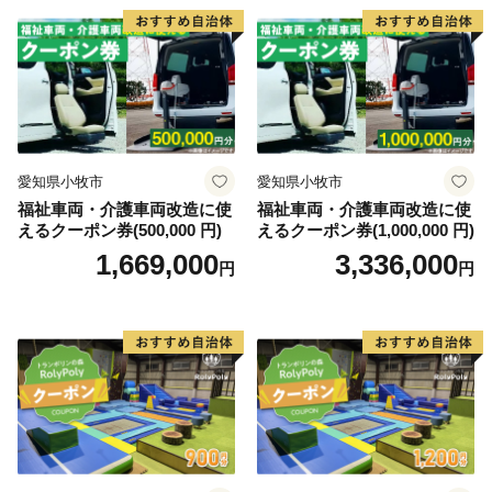
愛知県小牧市
愛知県小牧市
福祉車両・介護車両改造に使
福祉車両・介護車両改造に使
えるクーポン券(500,000 円)
えるクーポン券(1,000,000 円)
1,669,000
3,336,000
円
円