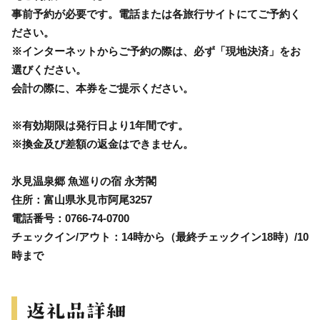
事前予約が必要です。電話または各旅行サイトにてご予約く
ださい。
※インターネットからご予約の際は、必ず「現地決済」をお
選びください。
会計の際に、本券をご提示ください。
※有効期限は発行日より1年間です。
※換金及び差額の返金はできません。
氷見温泉郷 魚巡りの宿 永芳閣
住所：富山県氷見市阿尾3257
電話番号：0766-74-0700
チェックイン/アウト：14時から（最終チェックイン18時）/10
時まで