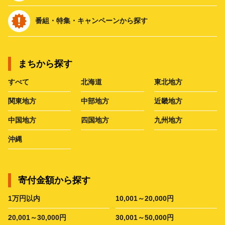
番組・特集・キャンペーンから探す
まちから探す
すべて
北海道
東北地方
関東地方
中部地方
近畿地方
中国地方
四国地方
九州地方
沖縄
寄付金額から探す
1万円以内
10,001～20,000円
20,001～30,000円
30,001～50,000円