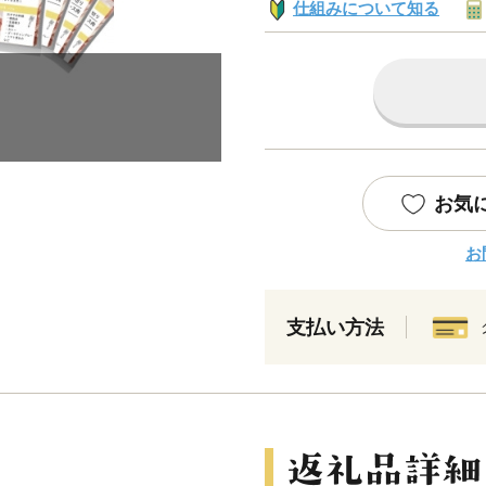
仕組みについて知る
お気
お
支払い方法