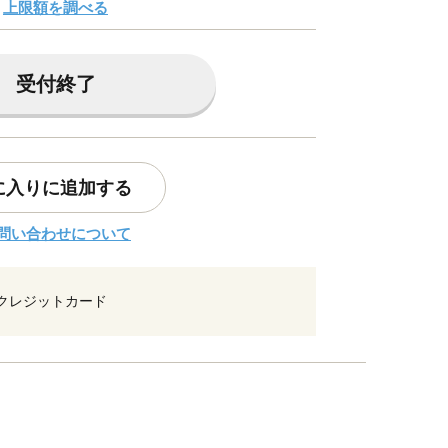
上限額を調べる
受付終了
に入りに追加する
問い合わせについて
クレジットカード