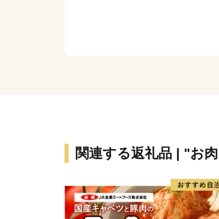
関連する返礼品 | "お肉