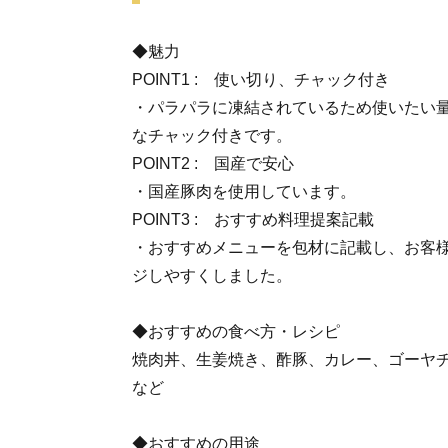
◆魅力
POINT1 : 使い切り、チャック付き
・パラパラに凍結されているため使いたい
なチャック付きです。
POINT2 : 国産で安心
・国産豚肉を使用しています。
POINT3 : おすすめ料理提案記載
・おすすめメニューを包材に記載し、お客
ジしやすくしました。
◆おすすめの食べ方・レシピ
焼肉丼、生姜焼き、酢豚、カレー、ゴーヤ
など
◆おすすめの用途