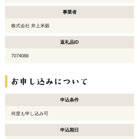
事業者
株式会社 井上米穀
返礼品ID
7074088
申込条件
何度も申し込み可
申込期日