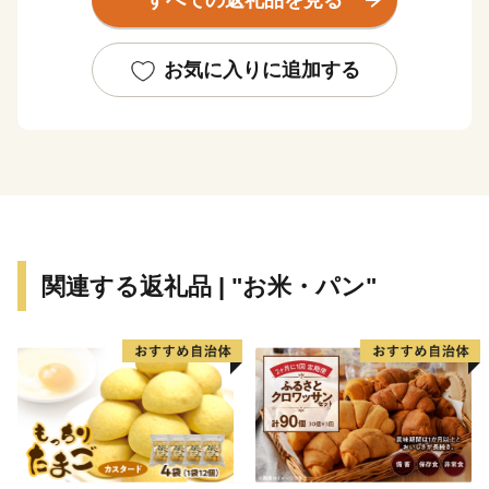
すべての返礼品を見る
て受け継いできた文化が、魅力ある町にしています。
お気に入りに追加する
関連する返礼品 | "お米・パン"