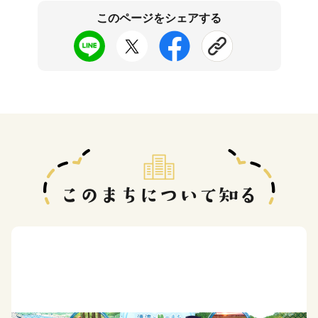
このページをシェアする