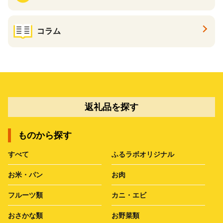
コラム
返礼品を探す
ものから探す
すべて
ふるラボオリジナル
お米・パン
お肉
フルーツ類
カニ・エビ
おさかな類
お野菜類