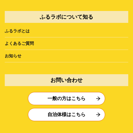
ふるラボについて知る
ふるラボとは
よくあるご質問
お知らせ
お問い合わせ
一般の方はこちら
自治体様はこちら