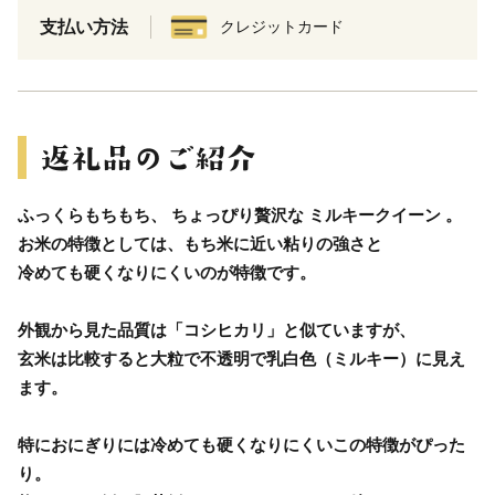
支払い方法
クレジットカード
ふっくらもちもち、 ちょっぴり贅沢な ミルキークイーン 。
お米の特徴としては、もち米に近い粘りの強さと
冷めても硬くなりにくいのが特徴です。
外観から見た品質は「コシヒカリ」と似ていますが、
玄米は比較すると大粒で不透明で乳白色（ミルキー）に見え
ます。
特におにぎりには冷めても硬くなりにくいこの特徴がぴった
り。