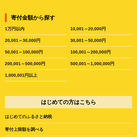
寄付金額から探す
1万円以内
10,001～20,000円
20,001～30,000円
30,001～50,000円
50,001～100,000円
100,001～200,000円
200,001～500,000円
500,001～1,000,000円
1,000,001円以上
はじめての方はこちら
はじめてのふるさと納税
寄付上限額を調べる