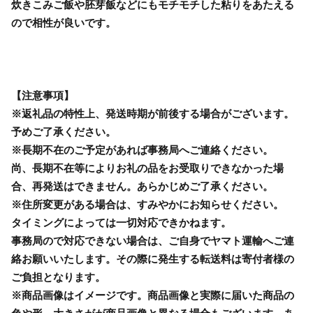
炊きこみご飯や胚芽飯などにもモチモチした粘りをあたえる
ので相性が良いです。
【注意事項】
※返礼品の特性上、発送時期が前後する場合がございます。
予めご了承ください。
※長期不在のご予定があれば事務局へご連絡ください。
尚、長期不在等によりお礼の品をお受取りできなかった場
合、再発送はできません。あらかじめご了承ください。
※住所変更がある場合は、すみやかにお知らせください。
タイミングによっては一切対応できかねます。
事務局ので対応できない場合は、ご自身でヤマト運輸へご連
絡お願いいたします。その際に発生する転送料は寄付者様の
ご負担となります。
※商品画像はイメージです。商品画像と実際に届いた商品の