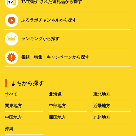
TVで紹介された返礼品から探す
ふるラボチャンネルから探す
ランキングから探す
番組・特集・キャンペーンから探す
まちから探す
すべて
北海道
東北地方
関東地方
中部地方
近畿地方
中国地方
四国地方
九州地方
沖縄