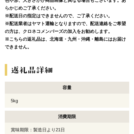
色や形、大きさがが商品画像と異なる場合もございます。あ
らかじめご了承ください。
※配送日の指定はできませんので、ご了承ください。
※配送業者はヤマト運輸となりますので、配送連絡をご希望
の方は、クロネコメンバーズの加入をお勧めします。
※こちらの返礼品は、北海道・九州・沖縄・離島にはお届け
できません。
容量
5kg
消費期限
賞味期限：製造日より21日