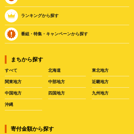
ランキングから探す
番組・特集・キャンペーンから探す
まちから探す
すべて
北海道
東北地方
関東地方
中部地方
近畿地方
中国地方
四国地方
九州地方
沖縄
寄付金額から探す