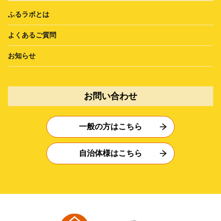
ふるラボとは
よくあるご質問
お知らせ
お問い合わせ
一般の方はこちら
自治体様はこちら