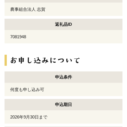
農事組合法人 志賀
返礼品ID
7081948
申込条件
何度も申し込み可
申込期日
2026年9月30日まで