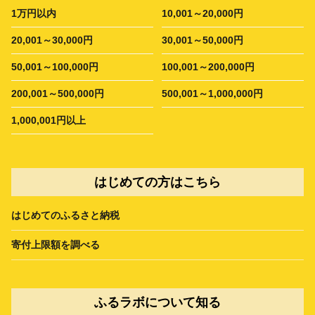
1万円以内
10,001～20,000円
20,001～30,000円
30,001～50,000円
50,001～100,000円
100,001～200,000円
200,001～500,000円
500,001～1,000,000円
1,000,001円以上
はじめての方はこちら
はじめてのふるさと納税
寄付上限額を調べる
ふるラボについて知る