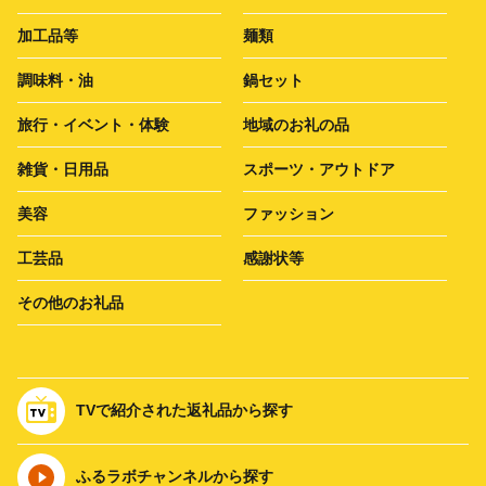
加工品等
麺類
調味料・油
鍋セット
旅行・イベント・体験
地域のお礼の品
雑貨・日用品
スポーツ・アウトドア
美容
ファッション
工芸品
感謝状等
その他のお礼品
TVで紹介された返礼品から探す
ふるラボチャンネルから探す