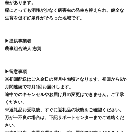
差があります。
稲にとっても消耗が少なく病害虫の発生も抑えられ、健全な
生育を促す好条件がそろった地域です。
▶提供事業者
農事組合法人 志賀
▶留意事項
※初回配送はご入金日の翌月中旬頃となります。初回から6か
月間連続で毎月1回お届けします。
途中でのキャンセルやお届け月の変更はできません。ご了承
ください。
※返礼品お受取後、すぐに返礼品の状態をご確認ください。
万が一不良の場合は、下記サポートセンターまでご連絡くだ
さい。