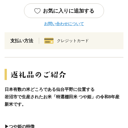
お気に入りに追加する
お問い合わせについて
支払い方法
クレジットカード
日本有数の米どころである仙台平野に位置する
岩沼市で生産されたお米「特選棚田米 つや姫」の令和8年産
新米です。
▶つや姫の特徴