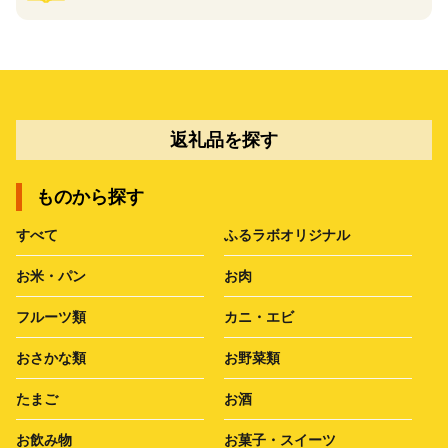
返礼品を探す
ものから探す
すべて
ふるラボオリジナル
お米・パン
お肉
フルーツ類
カニ・エビ
おさかな類
お野菜類
たまご
お酒
お飲み物
お菓子・スイーツ