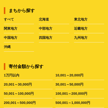
まちから探す
すべて
北海道
東北地方
関東地方
中部地方
近畿地方
中国地方
四国地方
九州地方
沖縄
寄付金額から探す
1万円以内
10,001～20,000円
20,001～30,000円
30,001～50,000円
50,001～100,000円
100,001～200,000円
200,001～500,000円
500,001～1,000,000円