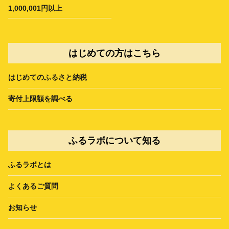
1,000,001円以上
はじめての方はこちら
はじめてのふるさと納税
寄付上限額を調べる
ふるラボについて知る
ふるラボとは
よくあるご質問
お知らせ