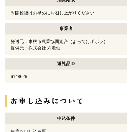
※開栓後はお早めにお召し上がりください。
事業者
発送元：東根市農業協同組合（よってけポポラ）
提供元：株式会社 六歌仙
返礼品ID
6148626
申込条件
何度も申し込み可