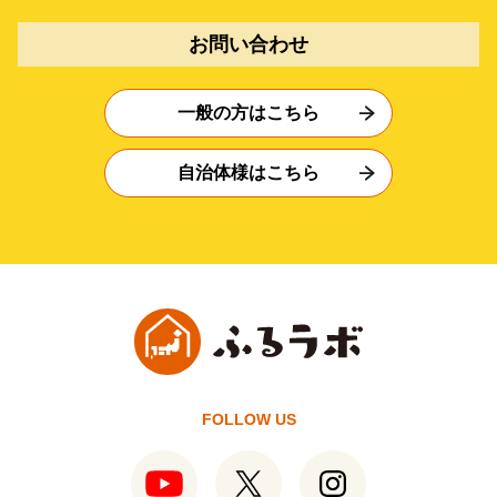
お問い合わせ
一般の方はこちら
自治体様はこちら
FOLLOW US