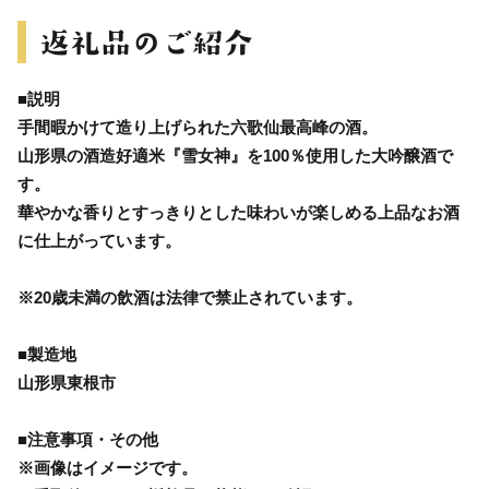
■説明
手間暇かけて造り上げられた六歌仙最高峰の酒。
山形県の酒造好適米『雪女神』を100％使用した大吟醸酒で
す。
華やかな香りとすっきりとした味わいが楽しめる上品なお酒
に仕上がっています。
※20歳未満の飲酒は法律で禁止されています。
■製造地
山形県東根市
■注意事項・その他
※画像はイメージです。