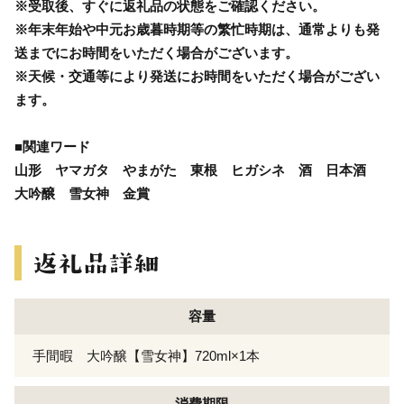
※受取後、すぐに返礼品の状態をご確認ください。
※年末年始や中元お歳暮時期等の繁忙時期は、通常よりも発
送までにお時間をいただく場合がございます。
※天候・交通等により発送にお時間をいただく場合がござい
ます。
■関連ワード
山形 ヤマガタ やまがた 東根 ヒガシネ 酒 日本酒
大吟醸 雪女神 金賞
容量
手間暇 大吟醸【雪女神】720ml×1本
消費期限