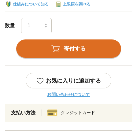
仕組みについて知る
上限額を調べる
数量
寄付する
お気に入りに追加する
お問い合わせについて
支払い方法
クレジットカード