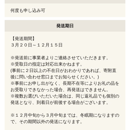
何度も申し込み可
発送期日
【発送期間】
３月２０日～１２月１５日
※発送前に事業者よりご連絡させていただきます。
※受取日の指定は対応出来かねます。
(事前に２日以上の不在日がおわかりであれば、寄附直
後に問い合わせ窓口までお知らせください。)
※事前にお申し出がなく、長期不在等によりお礼の品を
お受取りできなかった場合、再発送はできません。
※複数お選びいただいた場合は、同じ返礼品でも個別の
発送となり、到着日が前後する場合がございます。
※１２月中旬から３月中旬までは、冬眠期になりますの
で、その期間以外の発送になります。