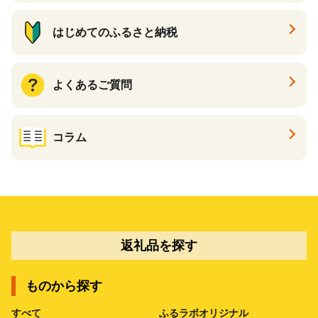
はじめてのふるさと納税
よくあるご質問
コラム
返礼品を探す
ものから探す
すべて
ふるラボオリジナル