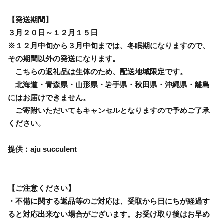
【発送期間】
３月２０日～１２月１５日
※１２月中旬から３月中旬までは、冬眠期になりますので、
その期間以外の発送になります。
こちらの返礼品は生体のため、配送地域限定です。
北海道・青森県・山形県・岩手県・秋田県・沖縄県・離島
にはお届けできません。
ご寄附いただいてもキャンセルとなりますので予めご了承
ください。
提供：aju succulent
【ご注意ください】
・不備に関する返品等のご対応は、受取から日にちが経過す
ると対応出来ない場合がございます。お受け取り後はお早め