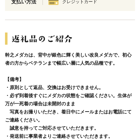
支払い方法
クレジットカード
幹之メダカは、背中が銀色に輝く美しい改良メダカで、初心
者の方からベテランまで幅広い層に人気の品種です。
【備考】
・原則として返品、交換はお受けできません。
・必ず到着後すぐにメダカの状態をご確認ください。生体が
万が一死着の場合は未開封のまま
写真をお撮りいただき、着日中にメールまたはお電話にて
ご連絡ください。
誠意を持ってご対応させていただきます。
・発送前に事業者よりご連絡させていただきます。