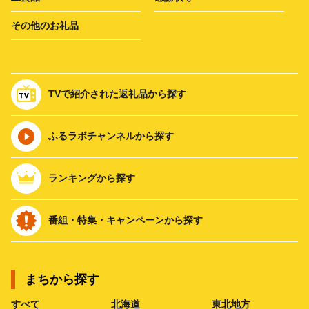
その他のお礼品
TVで紹介された返礼品から探す
ふるラボチャンネルから探す
ランキングから探す
番組・特集・キャンペーンから探す
まちから探す
すべて
北海道
東北地方