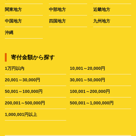
関東地方
中部地方
近畿地方
中国地方
四国地方
九州地方
沖縄
寄付金額から探す
1万円以内
10,001～20,000円
20,001～30,000円
30,001～50,000円
50,001～100,000円
100,001～200,000円
200,001～500,000円
500,001～1,000,000円
1,000,001円以上