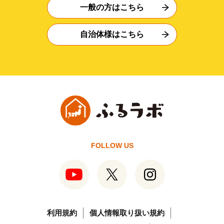
一般の方はこちら
自治体様はこちら
FOLLOW US
利用規約
個人情報取り扱い規約