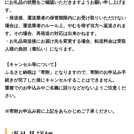
にお礼品の状態をご確認いただきますようお願い申し上げま
す。
・発送後、運送業者の保管期限内にお受け取りいただけない
場合は、運送業者のルール上、やむを得ず当方へ返送されま
す。その場合、再発送の対応は出来かねます。
・お礼品発送後にお届け先を変更する場合、転送料金は受取
人様の負担（着払い）になります。
【キャンセル等について】
ふるさと納税は「寄附」となりますので、寄附のお申込み手
続きが完了した後にキャンセルすることはできません。
重複でのお申込みやご名義に誤りなどがないようご注意くだ
さい。
※寄附お申込み前に上記をあらかじめご了承ください。