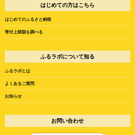
はじめての方はこちら
はじめてのふるさと納税
寄付上限額を調べる
ふるラボについて知る
ふるラボとは
よくあるご質問
お知らせ
お問い合わせ