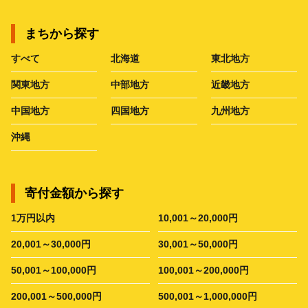
まちから探す
すべて
北海道
東北地方
関東地方
中部地方
近畿地方
中国地方
四国地方
九州地方
沖縄
寄付金額から探す
1万円以内
10,001～20,000円
20,001～30,000円
30,001～50,000円
50,001～100,000円
100,001～200,000円
200,001～500,000円
500,001～1,000,000円