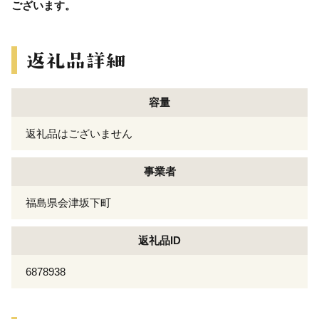
ございます。
容量
返礼品はございません
事業者
福島県会津坂下町
返礼品ID
6878938