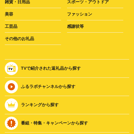
雑貨・日用品
スポーツ・アウトドア
美容
ファッション
工芸品
感謝状等
その他のお礼品
TVで紹介された返礼品から探す
ふるラボチャンネルから探す
ランキングから探す
番組・特集・キャンペーンから探す