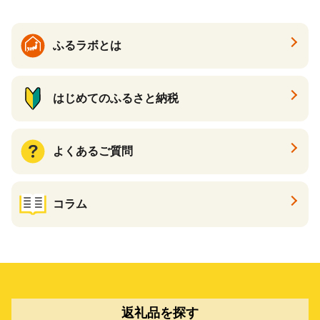
ふるラボとは
はじめてのふるさと納税
よくあるご質問
コラム
返礼品を探す