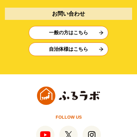
お問い合わせ
一般の方はこちら
自治体様はこちら
FOLLOW US