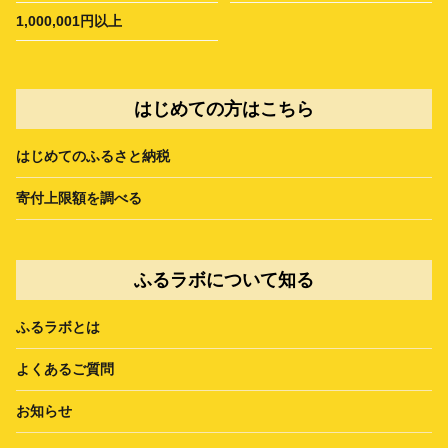
1,000,001円以上
はじめての方はこちら
はじめてのふるさと納税
寄付上限額を調べる
ふるラボについて知る
ふるラボとは
よくあるご質問
お知らせ