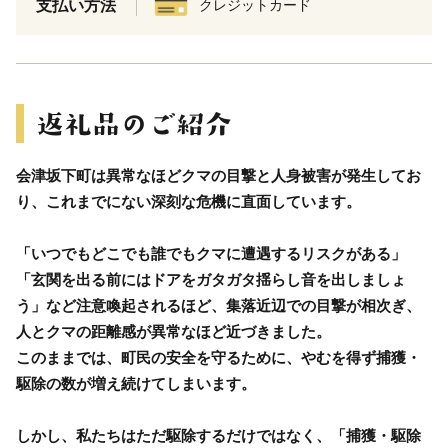
支払い方法
クレジットカード
会津坂下町は異常なほどクマの目撃と人身被害が発生してお
り、これまでにない深刻な危機に直面しています。
「いつでもどこでも誰でもクマに遭遇するリスクがある」
「玄関を出る前にはドアをガタガタ揺らし音を出しましょ
う」など注意喚起されるほど、集落近辺での目撃が相次ぎ、
人とクマの距離感が異常なほど近づきました。
このままでは、町民の安全を守るために、やむを得ず捕獲・
駆除の数が増え続けてしまいます。
しかし、私たちはただ駆除するだけではなく、「捕獲・駆除