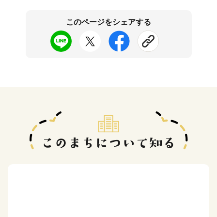
このページをシェアする