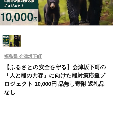
福島県 会津坂下町
【ふるさとの安全を守る】会津坂下町の
「人と熊の共存」に向けた熊対策応援プ
ロジェクト 10,000円 品無し寄附 返礼品
なし