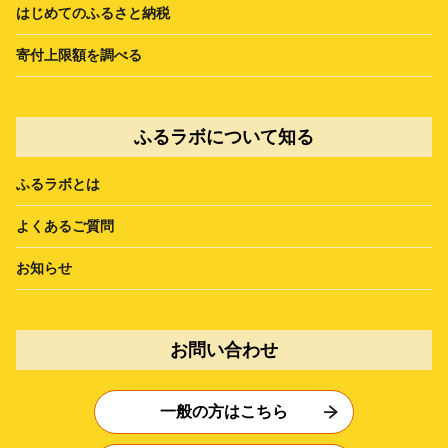
はじめてのふるさと納税
寄付上限額を調べる
ふるラボについて知る
ふるラボとは
よくあるご質問
お知らせ
お問い合わせ
一般の方はこちら