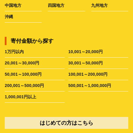
中国地方
四国地方
九州地方
沖縄
寄付金額から探す
1万円以内
10,001～20,000円
20,001～30,000円
30,001～50,000円
50,001～100,000円
100,001～200,000円
200,001～500,000円
500,001～1,000,000円
1,000,001円以上
はじめての方はこちら