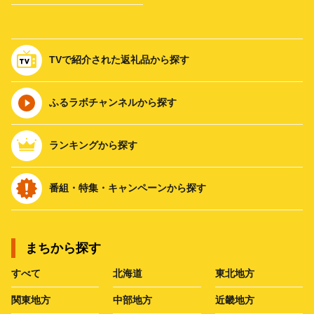
TVで紹介された返礼品から探す
ふるラボチャンネルから探す
ランキングから探す
番組・特集・キャンペーンから探す
まちから探す
すべて
北海道
東北地方
関東地方
中部地方
近畿地方