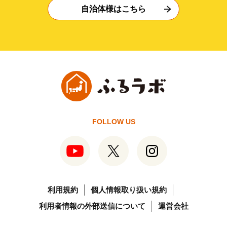
自治体様はこちら
FOLLOW US
利用規約
個人情報取り扱い規約
利用者情報の外部送信について
運営会社