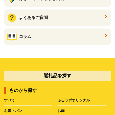
よくあるご質問
コラム
返礼品を探す
ものから探す
すべて
ふるラボオリジナル
お米・パン
お肉