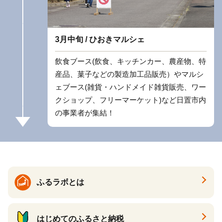
3月中旬 / ひおきマルシェ
飲食ブース(飲食、キッチンカー、農産物、特
産品、菓子などの製造加工品販売）やマルシ
ェブース(雑貨・ハンドメイド雑貨販売、ワー
クショップ、フリーマーケット)など日置市内
の事業者が集結！
ふるラボとは
はじめてのふるさと納税