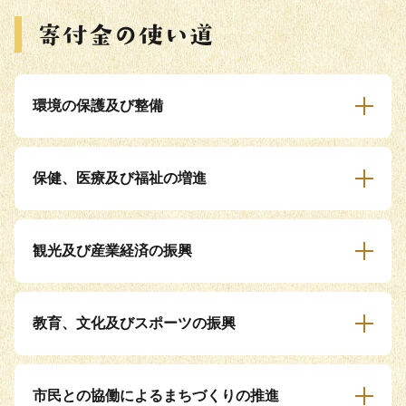
環境の保護及び整備
保健、医療及び福祉の増進
観光及び産業経済の振興
教育、文化及びスポーツの振興
市民との協働によるまちづくりの推進