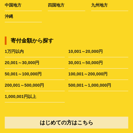
中国地方
四国地方
九州地方
沖縄
寄付金額から探す
1万円以内
10,001～20,000円
20,001～30,000円
30,001～50,000円
50,001～100,000円
100,001～200,000円
200,001～500,000円
500,001～1,000,000円
1,000,001円以上
はじめての方はこちら