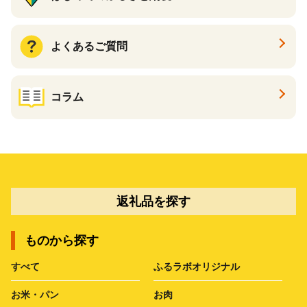
よくあるご質問
コラム
返礼品を探す
ものから探す
すべて
ふるラボオリジナル
お米・パン
お肉