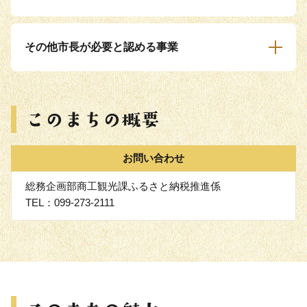
その他市長が必要と認める事業
お問い合わせ
総務企画部商工観光課ふるさと納税推進係
TEL：099-273-2111