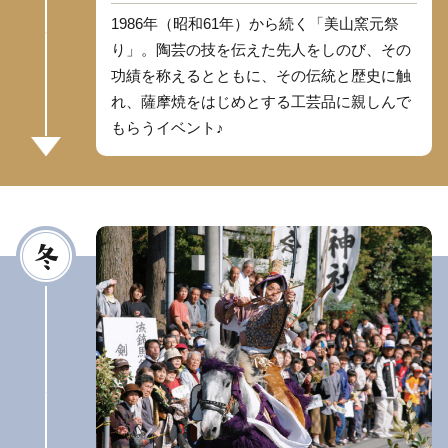
1986年（昭和61年）から続く「美山窯元祭
り」。陶芸の技を伝えた先人をしのび、その
功績を称えるとともに、その伝統と歴史に触
れ、薩摩焼をはじめとする工芸品に親しんで
もらうイベント♪