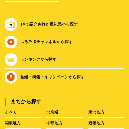
TVで紹介された返礼品から探す
ふるラボチャンネルから探す
ランキングから探す
番組・特集・キャンペーンから探す
まちから探す
すべて
北海道
東北地方
関東地方
中部地方
近畿地方