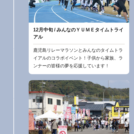
12月中旬 / みんなのＹＵＭＥタイムトライ
アル
鹿児島リレーマラソンとみんなのタイムトラ
イアルのコラボイベント！子供から家族、ラ
ンナーの皆様の夢を応援しています！