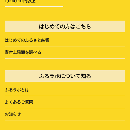
1,000,001円以上
はじめての方はこちら
はじめてのふるさと納税
寄付上限額を調べる
ふるラボについて知る
ふるラボとは
よくあるご質問
お知らせ