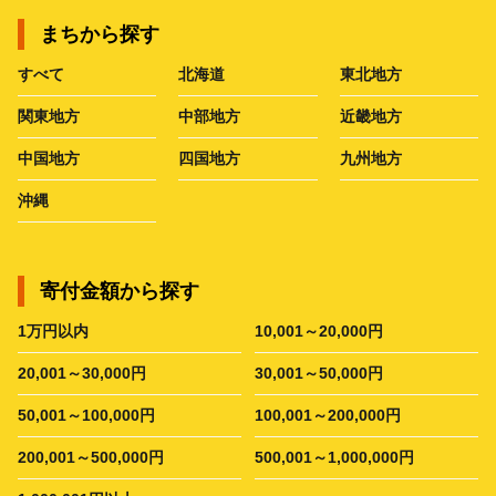
まちから探す
すべて
北海道
東北地方
関東地方
中部地方
近畿地方
中国地方
四国地方
九州地方
沖縄
寄付金額から探す
1万円以内
10,001～20,000円
20,001～30,000円
30,001～50,000円
50,001～100,000円
100,001～200,000円
200,001～500,000円
500,001～1,000,000円