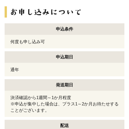
申込条件
何度も申し込み可
申込期日
通年
発送期日
決済確認から1週間～1か月程度
※申込が集中した場合は、プラス1～2か月お待たせする
ことがございます。
配送