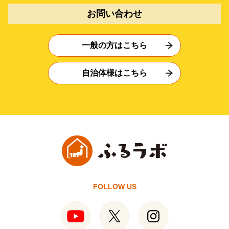
お問い合わせ
一般の方はこちら
自治体様はこちら
FOLLOW US