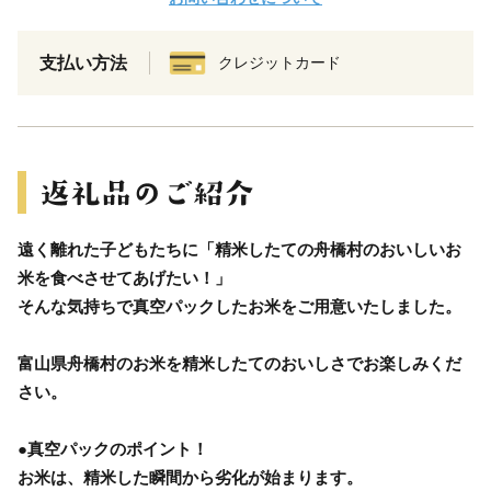
支払い方法
クレジットカード
遠く離れた子どもたちに「精米したての舟橋村のおいしいお
米を食べさせてあげたい！」
そんな気持ちで真空パックしたお米をご用意いたしました。
富山県舟橋村のお米を精米したてのおいしさでお楽しみくだ
さい。
●真空パックのポイント！
お米は、精米した瞬間から劣化が始まります。