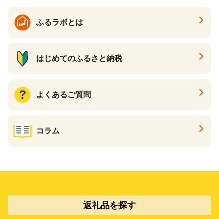
ふるラボとは
はじめてのふるさと納税
よくあるご質問
コラム
返礼品を探す