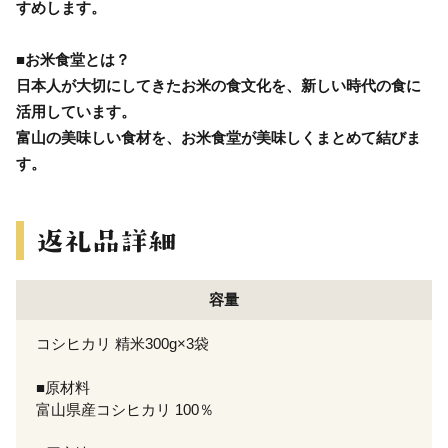
すめします。
■お米食堂とは？
日本人が大切にしてきたお米の食文化を、新しい時代の食に
活用しています。
富山の美味しい食材を、お米食堂が美味しくまとめて結びま
す。
容量
コシヒカリ 精米300g×3袋
■原材料
富山県産コシヒカリ 100％